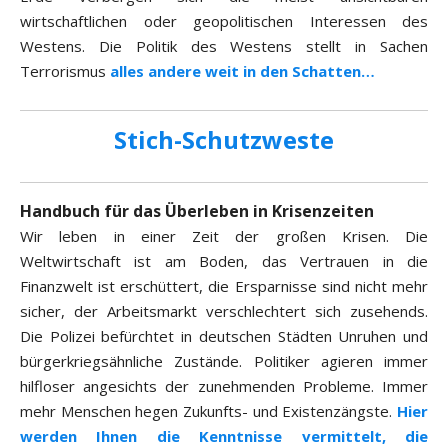
wirtschaftlichen oder geopolitischen Interessen des
Westens. Die Politik des Westens stellt in Sachen
Terrorismus
alles andere weit in den Schatten…
Stich-Schutzweste
Handbuch für das Überleben in Krisenzeiten
Wir leben in einer Zeit der großen Krisen. Die
Weltwirtschaft ist am Boden, das Vertrauen in die
Finanzwelt ist erschüttert, die Ersparnisse sind nicht mehr
sicher, der Arbeitsmarkt verschlechtert sich zusehends.
Die Polizei befürchtet in deutschen Städten Unruhen und
bürgerkriegsähnliche Zustände. Politiker agieren immer
hilfloser angesichts der zunehmenden Probleme. Immer
mehr Menschen hegen Zukunfts- und Existenzängste.
Hier
werden Ihnen die Kenntnisse vermittelt, die