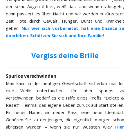
der seine Augen öffnet, weiß das. Und wenn es losgeht,
dann passiert es über Nacht und wir werden in kürzester
Zeit Tote durch Gewalt, Hunger, Durst und Krankheit
geben.
Nur wer sich vorbereitet, hat eine Chance zu
überleben. Schützen Sie sich und Ihre Familie!
Vergiss deine Brille
Spurlos verschwinden
Man kann in der heutigen Gesellschaft sicherlich mal für
eine Weile untertauchen. Um aber spurlos zu
verschwinden, bedarf es die Hilfe eines Profis. “Delete &
Reset“ – einmal das eigene Leben zurück auf Start stellen.
Ein neuer Name, ein neuer Pass, eine neue Identidät.
Gehören Sie zu denjenigen, die eigentlich morgen schon
abreisen würden – wenn sie nur wüssten wie?
Hier