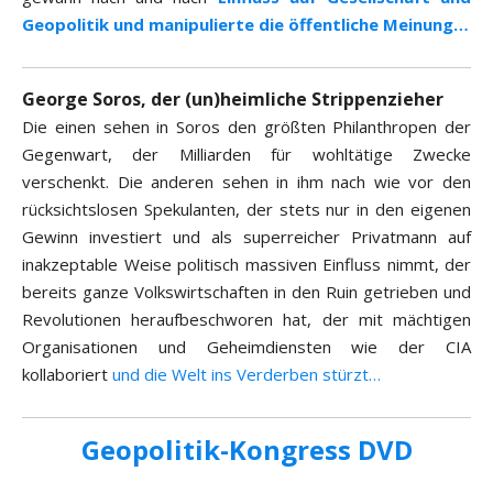
Geopolitik und manipulierte die öffentliche Meinung…
George Soros, der (un)heimliche Strippenzieher
Die einen sehen in Soros den größten Philanthropen der
Gegenwart, der Milliarden für wohltätige Zwecke
verschenkt. Die anderen sehen in ihm nach wie vor den
rücksichtslosen Spekulanten, der stets nur in den eigenen
Gewinn investiert und als superreicher Privatmann auf
inakzeptable Weise politisch massiven Einfluss nimmt, der
bereits ganze Volkswirtschaften in den Ruin getrieben und
Revolutionen heraufbeschworen hat, der mit mächtigen
Organisationen und Geheimdiensten wie der CIA
kollaboriert
und die Welt ins Verderben stürzt…
Geopolitik-Kongress DVD