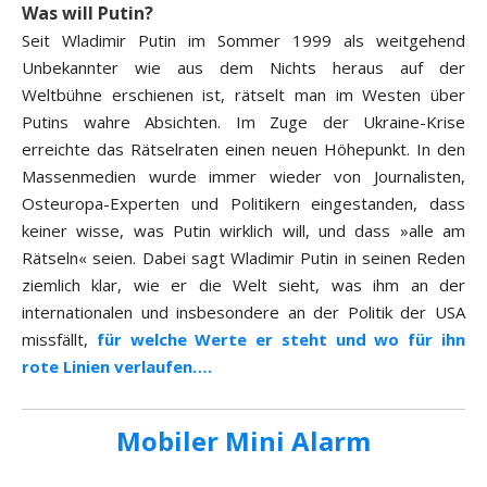
Was will Putin?
Seit Wladimir Putin im Sommer 1999 als weitgehend
Unbekannter wie aus dem Nichts heraus auf der
Weltbühne erschienen ist, rätselt man im Westen über
Putins wahre Absichten. Im Zuge der Ukraine-Krise
erreichte das Rätselraten einen neuen Höhepunkt. In den
Massenmedien wurde immer wieder von Journalisten,
Osteuropa-Experten und Politikern eingestanden, dass
keiner wisse, was Putin wirklich will, und dass »alle am
Rätseln« seien. Dabei sagt Wladimir Putin in seinen Reden
ziemlich klar, wie er die Welt sieht, was ihm an der
internationalen und insbesondere an der Politik der USA
missfällt,
für welche Werte er steht und wo für ihn
rote Linien verlaufen….
Mobiler Mini Alarm