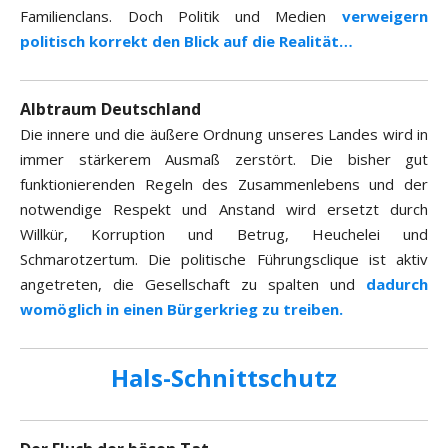
Familienclans. Doch Politik und Medien
verweigern
politisch korrekt den Blick auf die Realität…
Albtraum Deutschland
Die innere und die äußere Ordnung unseres Landes wird in
immer stärkerem Ausmaß zerstört. Die bisher gut
funktionierenden Regeln des Zusammenlebens und der
notwendige Respekt und Anstand wird ersetzt durch
Willkür, Korruption und Betrug, Heuchelei und
Schmarotzertum. Die politische Führungsclique ist aktiv
angetreten, die Gesellschaft zu spalten und
dadurch
womöglich in einen Bürgerkrieg zu treiben.
Hals-Schnittschutz