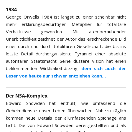
1984
George Orwells 1984 ist längst zu einer scheinbar nicht
mehr erklärungsbedürftigen Metapher für totalitäre
Verhältnisse geworden. Mit atemberaubender
Unerbittlichkeit zeichnet der Autor das erschreckende Bild
einer durch und durch totalitären Gesellschaft, die bis ins
letzte Detail durchorganisierte Tyrannei einer absolute
autoritären Staatsmacht. Seine düstere Vision hat einen
beklemmenden Wirklichkeitsbezug,
dem sich auch der
Leser von heute nur schwer entziehen kann…
Der NSA-Komplex
Edward Snowden hat enthüllt, wie umfassend die
Geheimdienste unser Leben überwachen. Nahezu täglich
kommen neue Details der allumfassenden Spionage ans
Licht. Die von Edward Snowden bereitgestellten und als