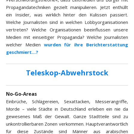
Propagandatechniken gezielt manipulieren. Jetzt enthüllt
ein Insider, was wirklich hinter den Kulissen passiert.
Welche Journalisten sind in welchen Lobbyorganisationen
vertreten? Welche Organisationen beeinflussen unsere
Medien mit einseitiger Propaganda? Welche Journalisten
welcher Medien
wurden für ihre Berichterstattung
geschmiert…?
Teleskop-Abwehrstock
No-Go-Areas
Einbrüche, Schlägereien, Sexattacken, Messerangriffe,
Morde – viele Städte in Deutschland erleben ein nie da
gewesenes Maß der Gewalt. Ganze Stadtteile sind zu
unkontrollierbaren Zonen verkommen. Hauptverantwortlich
für diese Zustände sind Männer aus arabischen