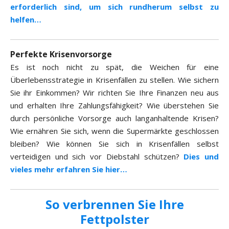
erforderlich sind, um sich rundherum selbst zu
helfen…
Perfekte Krisenvorsorge
Es ist noch nicht zu spät, die Weichen für eine
Überlebensstrategie in Krisenfällen zu stellen. Wie sichern
Sie ihr Einkommen? Wir richten Sie Ihre Finanzen neu aus
und erhalten Ihre Zahlungsfähigkeit? Wie überstehen Sie
durch persönliche Vorsorge auch langanhaltende Krisen?
Wie ernähren Sie sich, wenn die Supermärkte geschlossen
bleiben? Wie können Sie sich in Krisenfällen selbst
verteidigen und sich vor Diebstahl schützen?
Dies und
vieles mehr erfahren Sie hier…
So verbrennen Sie Ihre
Fettpolster