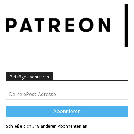
Beiträge abonnieren
Deine
ePost-
Adresse
Abonnieren
Schließe dich 518 anderen Abonnenten an