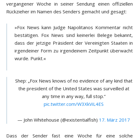
vergangener Woche in seiner Sendung einen offiziellen
Rückzieher im Namen des Senders gemacht und gesagt:
»Fox News kann Judge Napolitanos Kommentar nicht
bestätigen. Fox News sind keinerlei Belege bekannt,
dass der jetzige Präsident der Vereinigten Staaten in
irgendeiner Form zu irgendeinem Zeitpunkt überwacht
wurde. Punkt.«
Shep: „Fox News knows of no evidence of any kind that
the president of the United States was surveilled at
any time in any way, full stop.“
pic.twitter.com/W3XkViL4ES
— John Whitehouse (@existentialfish)
17. März 2017
Dass der Sender fast eine Woche für eine solche