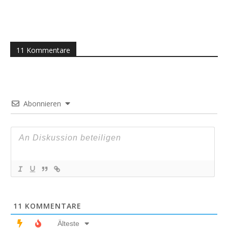
11 Kommentare
Abonnieren
11
KOMMENTARE
Älteste