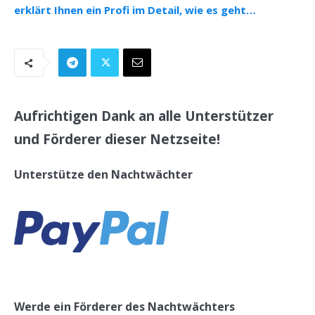
erklärt Ihnen ein Profi im Detail, wie es geht…
Aufrichtigen Dank an alle Unterstützer
und Förderer dieser Netzseite!
Unterstütze den Nachtwächter
Werde ein Förderer des Nachtwächters