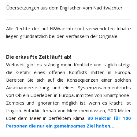
Übersetzungen aus dem Englischen vom Nachtwächter
Alle Rechte der auf N8Waechter.net verwendeten Inhalte
liegen grundsätzlich bei den Verfassern der Originale.
Die erkaufte Zeit läuft ab!
Weltweit gibt es ständig mehr Konflikte und täglich steigt
die Gefahr eines offenen Konflikts mitten in Europa.
Bereiten Sie sich auf die Konsequenzen einer solchen
Auseinandersetzung und eines Systemzusammenbruchs
vor! Ob ein Überleben in Europa, inmitten von Smartphone-
Zombies und Ignoranten möglich ist, wenn es kracht, ist
fraglich. Autarkie fernab von Menschenmassen, 500 Meter
über dem Meer in perfektem Klima.
30 Hektar für 100
Personen die nur ein gemeinsames Ziel haben…