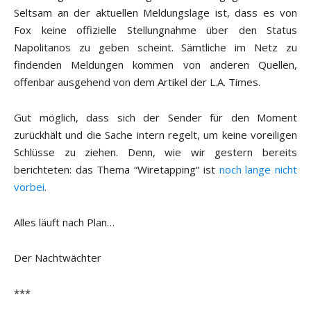
Seltsam an der aktuellen Meldungslage ist, dass es von
Fox keine offizielle Stellungnahme über den Status
Napolitanos zu geben scheint. Sämtliche im Netz zu
findenden Meldungen kommen von anderen Quellen,
offenbar ausgehend von dem Artikel der L.A. Times.
Gut möglich, dass sich der Sender für den Moment
zurückhält und die Sache intern regelt, um keine voreiligen
Schlüsse zu ziehen. Denn, wie wir gestern bereits
berichteten: das Thema “Wiretapping“ ist
noch lange nicht
vorbei
.
Alles läuft nach Plan…
Der Nachtwächter
***