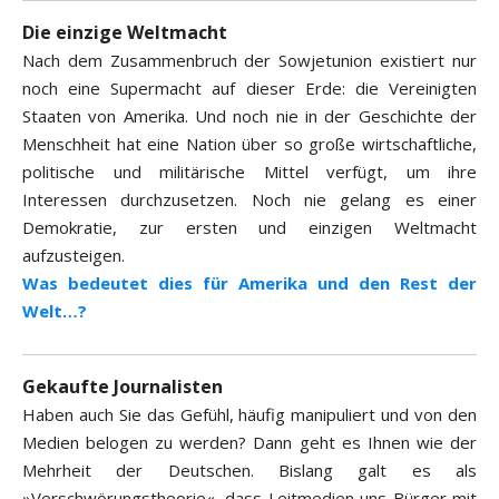
Die einzige Weltmacht
Nach dem Zusammenbruch der Sowjetunion existiert nur
noch eine Supermacht auf dieser Erde: die Vereinigten
Staaten von Amerika. Und noch nie in der Geschichte der
Menschheit hat eine Nation über so große wirtschaftliche,
politische und militärische Mittel verfügt, um ihre
Interessen durchzusetzen. Noch nie gelang es einer
Demokratie, zur ersten und einzigen Weltmacht
aufzusteigen.
Was bedeutet dies für Amerika und den Rest der
Welt…?
Gekaufte Journalisten
Haben auch Sie das Gefühl, häufig manipuliert und von den
Medien belogen zu werden? Dann geht es Ihnen wie der
Mehrheit der Deutschen. Bislang galt es als
»Verschwörungstheorie«, dass Leitmedien uns Bürger mit