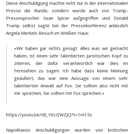
Diese Anschuldigung machte nicht nur in der internationalen
Presse die Runde, sondern wurde auch von Trump-
Pressesprecher Sean Spicer aufgegriffen und Donald
Trump selbst sagte bei der Pressekonferenz anlässlich
Angela Merkels Besuch im Weißen Haus:
»Wir haben gar nichts gesagt. Alles was wir gemacht
haben, ist einen sehr talentierten juristischen Kopf zu
zitieren, der dafür verantwortlich war dies im
Fernsehen zu sagen. Ich habe dazu keine Meinung
geäußert, das war eine Aussage von einem sehr
talentierten Anwalt auf Fox. Sie sollten also nicht mit
mir sprechen, Sie sollten mit Fox sprechen.«
https://youtu.be/tB_Y6U2WZJQ?t=1m15s
Napolitanos Anschuldigungen wurden von britischen