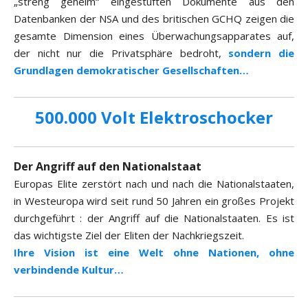
„streng geheim“ eingestuften Dokumente aus den
Datenbanken der NSA und des britischen GCHQ zeigen die
gesamte Dimension eines Überwachungsapparates auf,
der nicht nur die Privatsphäre bedroht,
sondern die
Grundlagen demokratischer Gesellschaften…
500.000 Volt Elektroschocker
Der Angriff auf den Nationalstaat
Europas Elite zerstört nach und nach die Nationalstaaten,
in Westeuropa wird seit rund 50 Jahren ein großes Projekt
durchgeführt : der Angriff auf die Nationalstaaten. Es ist
das wichtigste Ziel der Eliten der Nachkriegszeit.
Ihre Vision ist eine Welt ohne Nationen, ohne
verbindende Kultur…