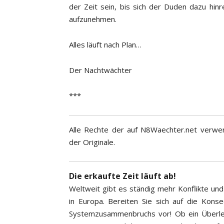
der Zeit sein, bis sich der Duden dazu hinr
aufzunehmen.
Alles läuft nach Plan…
Der Nachtwächter
***
Alle Rechte der auf N8Waechter.net verwen
der Originale.
Die erkaufte Zeit läuft ab!
Weltweit gibt es ständig mehr Konflikte und 
in Europa. Bereiten Sie sich auf die Kon
Systemzusammenbruchs vor! Ob ein Überle