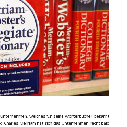
s Unternehmen, welches für seine Wörterbücher bekannt
nd Charles Merriam hat sich das Unternehmen recht bald