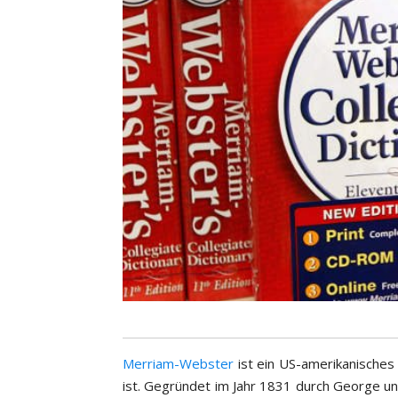
Merriam-Webster
ist ein US-amerikanische
ist. Gegründet im Jahr 1831 durch George u