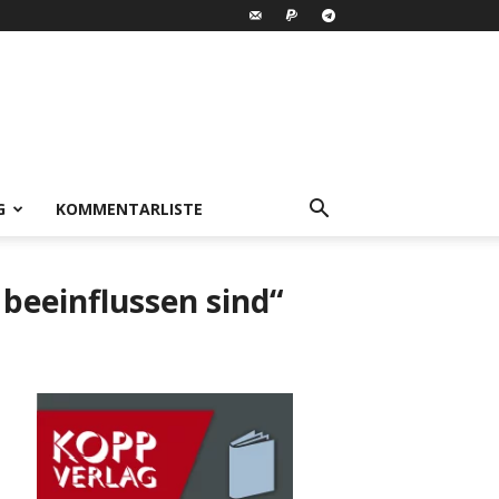
G
KOMMENTARLISTE
beeinflussen sind“