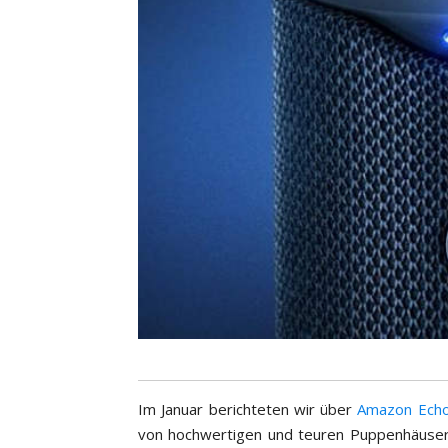
Im Januar berichteten wir über
Amazon Ech
von hochwertigen und teuren Puppenhäuser