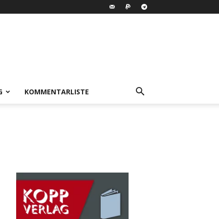
G
KOMMENTARLISTE