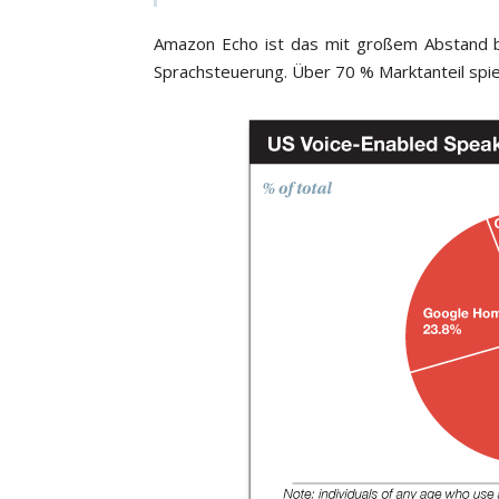
Amazon Echo ist das mit großem Abstand be
Sprachsteuerung. Über 70 % Marktanteil spi