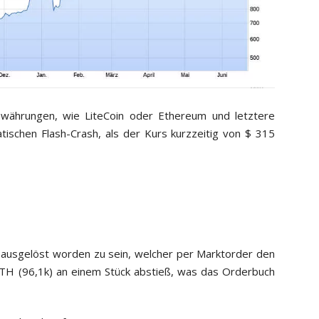
währungen, wie LiteCoin oder Ethereum und letztere
ischen Flash-Crash, als der Kurs kurzzeitig von $ 315
r ausgelöst worden zu sein, welcher per Marktorder den
TH (96,1k) an einem Stück abstieß, was das Orderbuch