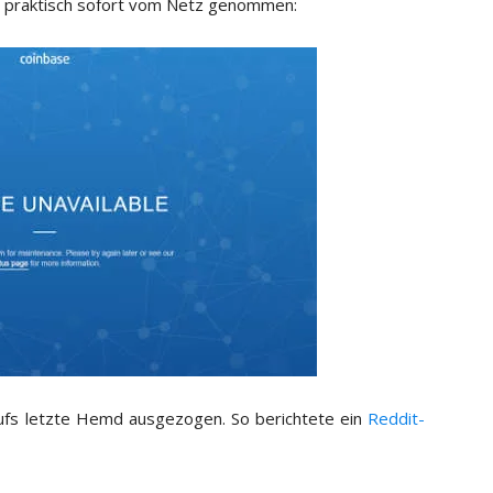
g praktisch sofort vom Netz genommen:
aufs letzte Hemd ausgezogen. So berichtete ein
Reddit-