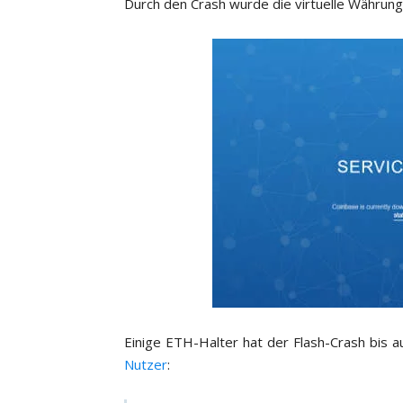
Durch den Crash wurde die virtuelle Währun
Einige ETH-Halter hat der Flash-Crash bis 
Nutzer
: