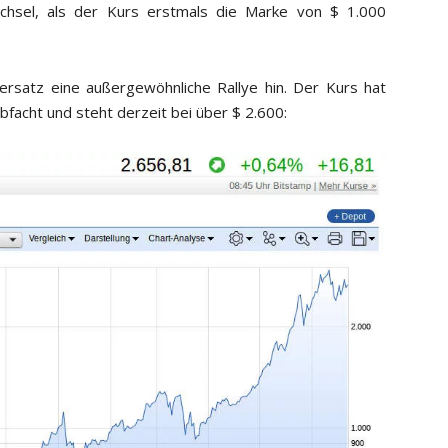
chsel, als der Kurs erstmals die Marke von $ 1.000
sersatz eine außergewöhnliche Rallye hin. Der Kurs hat
bfacht und steht derzeit bei über $ 2.600: