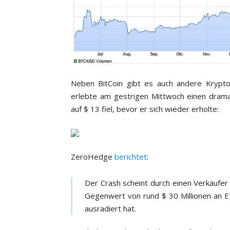
Neben BitCoin gibt es auch andere Krypto
erlebte am gestrigen Mittwoch einen dramat
auf $ 13 fiel, bevor er sich wieder erholte:
ZeroHedge
berichtet
:
Der Crash scheint durch einen Verkäufe
Gegenwert von rund $ 30 Millionen an E
ausradiert hat.