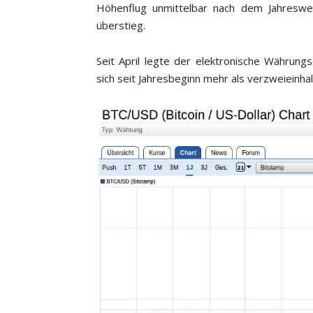
Höhenflug unmittelbar nach dem Jahreswe
überstieg.
Seit April legte der elektronische Währung
sich seit Jahresbeginn mehr als verzweieinhal