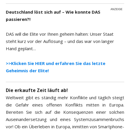
ANZEIGE
Deutschland löst sich auf – Wie konnte DAS
passieren?!
DAS will die Elite vor Ihnen geheim halten: Unser Staat
steht kurz vor der Auflösung – und das war von langer
Hand geplant…
>>Klicken Sie HIER und erfahren Sie das letzte
Geheimnis der Elite!
Die erkaufte Zeit läuft ab!
Weltweit gibt es ständig mehr Konflikte und täglich steigt
die Gefahr eines offenen Konflikts mitten in Europa.
Bereiten Sie sich auf die Konsequenzen einer solchen
Auseinandersetzung und eines Systemzusammenbruchs
vor! Ob ein Überleben in Europa, inmitten von Smartphone-