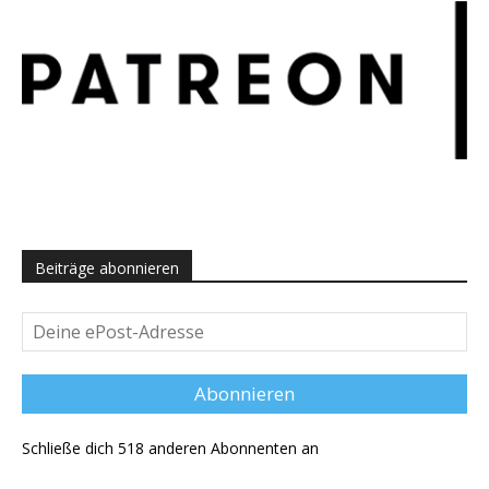
Beiträge abonnieren
Deine
ePost-
Adresse
Abonnieren
Schließe dich 518 anderen Abonnenten an