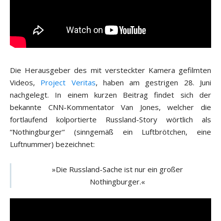
Die Herausgeber des mit versteckter Kamera gefilmten
Videos,
Project Veritas
, haben am gestrigen 28. Juni
nachgelegt. In einem kurzen Beitrag findet sich der
bekannte CNN-Kommentator Van Jones, welcher die
fortlaufend kolportierte Russland-Story wörtlich als
“Nothingburger“ (sinngemäß ein Luftbrötchen, eine
Luftnummer) bezeichnet:
»Die Russland-Sache ist nur ein großer
Nothingburger.«