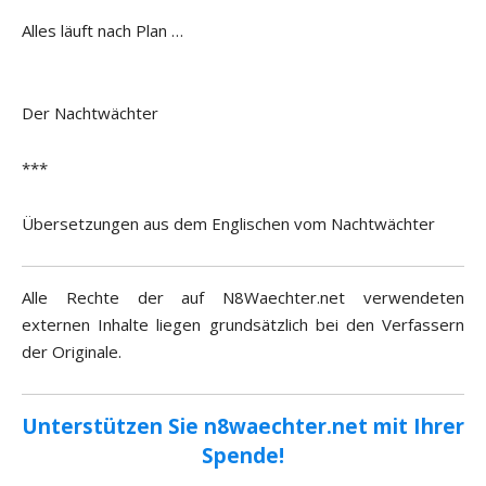
Alles läuft nach Plan …
Der Nachtwächter
***
Übersetzungen aus dem Englischen vom Nachtwächter
Alle Rechte der auf N8Waechter.net verwendeten
externen Inhalte liegen grundsätzlich bei den Verfassern
der Originale.
Unterstützen Sie n8waechter.net mit Ihrer
Spende!