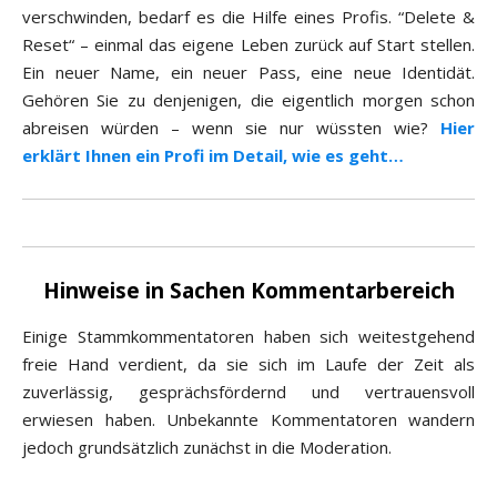
verschwinden, bedarf es die Hilfe eines Profis. “Delete &
Reset“ – einmal das eigene Leben zurück auf Start stellen.
Ein neuer Name, ein neuer Pass, eine neue Identidät.
Gehören Sie zu denjenigen, die eigentlich morgen schon
abreisen würden – wenn sie nur wüssten wie?
Hier
erklärt Ihnen ein Profi im Detail, wie es geht…
Hinweise in Sachen Kommentarbereich
Einige Stammkommentatoren haben sich weitestgehend
freie Hand verdient, da sie sich im Laufe der Zeit als
zuverlässig, gesprächsfördernd und vertrauensvoll
erwiesen haben. Unbekannte Kommentatoren wandern
jedoch grundsätzlich zunächst in die Moderation.