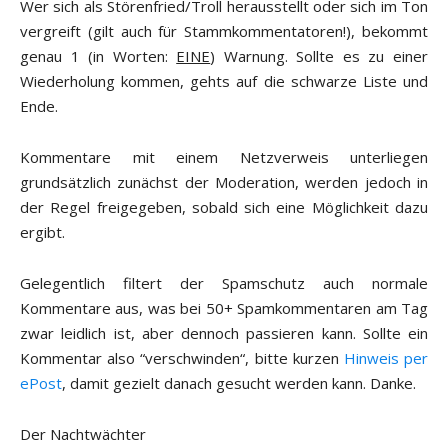
Wer sich als Störenfried/Troll herausstellt oder sich im Ton
vergreift (gilt auch für Stammkommentatoren!), bekommt
genau 1 (in Worten:
EINE
) Warnung. Sollte es zu einer
Wiederholung kommen, gehts auf die schwarze Liste und
Ende.
Kommentare mit einem Netzverweis unterliegen
grundsätzlich zunächst der Moderation, werden jedoch in
der Regel freigegeben, sobald sich eine Möglichkeit dazu
ergibt.
Gelegentlich filtert der Spamschutz auch normale
Kommentare aus, was bei 50+ Spamkommentaren am Tag
zwar leidlich ist, aber dennoch passieren kann. Sollte ein
Kommentar also “verschwinden“, bitte kurzen
Hinweis per
ePost
, damit gezielt danach gesucht werden kann. Danke.
Der Nachtwächter