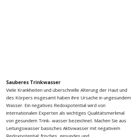
Sauberes Trinkwasser
Viele Krankheiten und überschnelle Alterung der Haut und
des Körpers insgesamt haben ihre Ursache in ungesundem
Wasser. Ein negatives Redoxpotential wird von
internationalen Experten als wichtiges Qualitätsmerkmal
von gesundem Trink- wasser bezeichnet. Machen Sie aus
Leitungswasser basisches Aktivwasser mit negativem
Redoxpotential; frisches, gesundes und