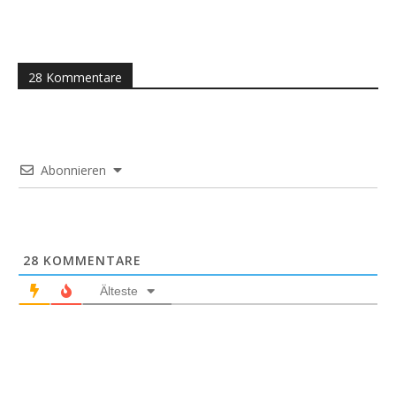
28 Kommentare
Abonnieren
28
KOMMENTARE
Älteste