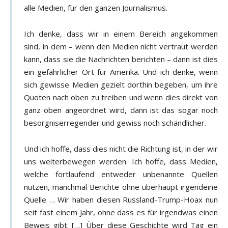
alle Medien, für den ganzen Journalismus.
Ich denke, dass wir in einem Bereich angekommen
sind, in dem – wenn den Medien nicht vertraut werden
kann, dass sie die Nachrichten berichten – dann ist dies
ein gefährlicher Ort für Amerika. Und ich denke, wenn
sich gewisse Medien gezielt dorthin begeben, um ihre
Quoten nach oben zu treiben und wenn dies direkt von
ganz oben angeordnet wird, dann ist das sogar noch
besorgniserregender und gewiss noch schändlicher.
Und ich hoffe, dass dies nicht die Richtung ist, in der wir
uns weiterbewegen werden. Ich hoffe, dass Medien,
welche fortlaufend entweder unbenannte Quellen
nutzen, manchmal Berichte ohne überhaupt irgendeine
Quelle … Wir haben diesen Russland-Trump-Hoax nun
seit fast einem Jahr, ohne dass es für irgendwas einen
Beweis gibt. […] Über diese Geschichte wird Tag ein