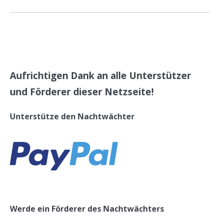
Aufrichtigen Dank an alle Unterstützer
und Förderer dieser Netzseite!
Unterstütze den Nachtwächter
Werde ein Förderer des Nachtwächters