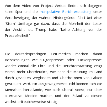
Von dem Video von Project Veritas findet sich dagegen
keine Spur und die
manipulative Berichterstattung
unter
Verschweigung der wahren Hintergründe führt bei einer
“Stern“-Umfrage gar dazu, dass die Mehrheit der Leser
der Ansicht ist, Trump habe “keine Achtung vor der
Pressefreiheit“:
Die deutschsprachigen LeiDmedien machen damit
Bezeichnungen wie “Lügenpresse“ oder “Lückenpresse“
wieder einmal alle Ehre und die Berichterstattung zeigt
einmal mehr überdeutlich, wie sehr die Meinung im Land
durch gezieltes Weglassen und Überbetonen von Fakten
gesteuert wird. Ein ausgewogeneres Bild können sich die
Menschen hierzulande, wie auch überall sonst, nur über
alternative Medien machen und der Zulauf zu diesen
wächst erfreulicherweise stetig.