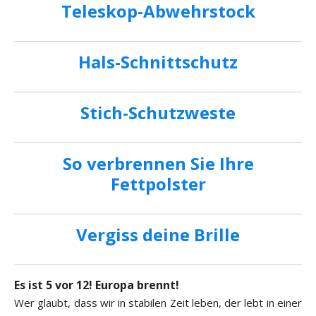
Teleskop-Abwehrstock
Hals-Schnittschutz
Stich-Schutzweste
So verbrennen Sie Ihre
Fettpolster
Vergiss deine Brille
Es ist 5 vor 12! Europa brennt!
Wer glaubt, dass wir in stabilen Zeit leben, der lebt in einer