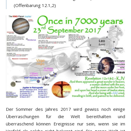
(Offenbarung 12.1,2)
Der Sommer des Jahres 2017 wird gewiss noch einige
Überraschungen für die Welt bereithalten und
überraschend können Ereignisse nur sein, wenn sie im
Vorfeld als solche nicht bekannt sind. Die ganze Welt ist