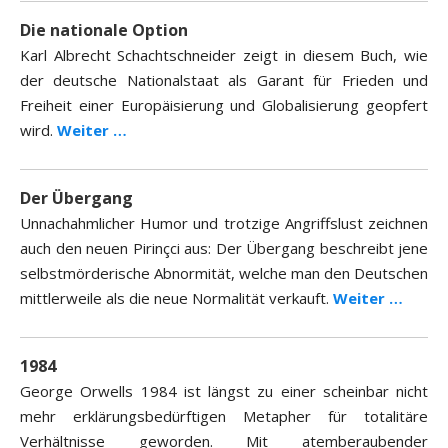
Die nationale Option
Karl Albrecht Schachtschneider zeigt in diesem Buch, wie
der deutsche Nationalstaat als Garant für Frieden und
Freiheit einer Europäisierung und Globalisierung geopfert
wird.
Weiter …
Der Übergang
Unnachahmlicher Humor und trotzige Angriffslust zeichnen
auch den neuen Pirinçci aus: Der Übergang beschreibt jene
selbstmörderische Abnormität, welche man den Deutschen
mittlerweile als die neue Normalität verkauft.
Weiter …
1984
George Orwells 1984 ist längst zu einer scheinbar nicht
mehr erklärungsbedürftigen Metapher für totalitäre
Verhältnisse geworden. Mit atemberaubender