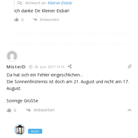
Antwort an
Kleiner Eisbär
Ich danke Dir Kleiner Eisbär!
Antworten
0
MisterD
30. Juni. 2017 13:51
Da hat sich ein Fehler eingeschlichen…
Die Sonnenfinsternis ist doch am 21. August und nicht am 17.
August.
Sonnige GrüSSe
Antworten
0
Autor