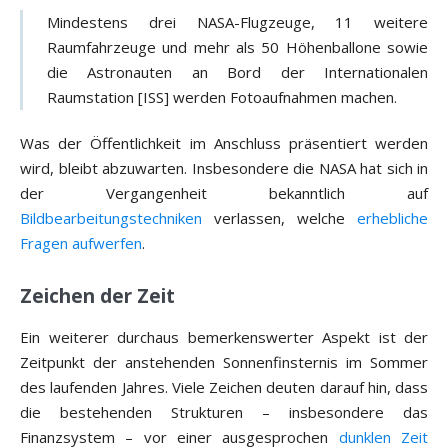
Mindestens drei NASA-Flugzeuge, 11 weitere
Raumfahrzeuge und mehr als 50 Höhenballone sowie
die Astronauten an Bord der Internationalen
Raumstation [ISS] werden Fotoaufnahmen machen.
Was der Öffentlichkeit im Anschluss präsentiert werden
wird, bleibt abzuwarten. Insbesondere die NASA hat sich in
der Vergangenheit bekanntlich auf
Bildbearbeitungstechniken
verlassen, welche
erhebliche
Fragen aufwerfen
.
Zeichen der Zeit
Ein weiterer durchaus bemerkenswerter Aspekt ist der
Zeitpunkt der anstehenden Sonnenfinsternis im Sommer
des laufenden Jahres. Viele Zeichen deuten darauf hin, dass
die bestehenden Strukturen – insbesondere das
Finanzsystem – vor einer ausgesprochen
dunklen Zeit