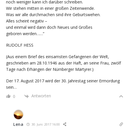
noch weniger kann ich darüber schreiben.
Wir stehen mitten in einer großen Zeitenwende.
Was wir alle durchmachen sind ihre Geburtswehen.
Alles scheint negativ –
und einmal wird dann doch Neues und Großes
geboren werden……”
RUDOLF HESS
(Aus einem Brief des einsamsten Gefangenen der Welt,
geschrieben am 28.10.1946 aus der Haft, an seine Frau, zwölf
Tage nach Erhängen der Nürnberger Märtyrer.)
Der 17. August 2017 wird der 30. Jahrestag seiner Ermordung
sein…
Antworten
0
Lena
30. Juni. 2017 16:00