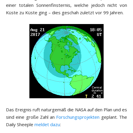
einer totalen Sonnenfinsternis, welche jedoch nicht von
Küste zu Küste ging – dies geschah zuletzt vor 99 Jahren.
Das Ereignis ruft naturgemäß die NASA auf den Plan und es
sind eine große Zahl an
Forschungsprojekten
geplant. The
Daily Sheeple
meldet dazu
: