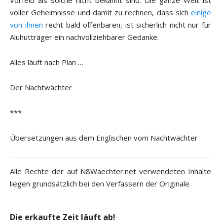
voller Geheimnisse und damit zu rechnen, dass sich
einige
von ihnen
recht bald offenbaren, ist sicherlich nicht nur für
Aluhutträger ein nachvollziehbarer Gedanke.
Alles läuft nach Plan …
Der Nachtwächter
***
Übersetzungen aus dem Englischen vom Nachtwächter
Alle Rechte der auf N8Waechter.net verwendeten Inhalte
liegen grundsätzlich bei den Verfassern der Originale.
Die erkaufte Zeit läuft ab!