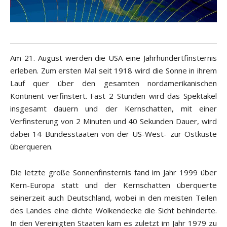
Am 21. August werden die USA eine Jahrhundertfinsternis
erleben. Zum ersten Mal seit 1918 wird die Sonne in ihrem
Lauf quer über den gesamten nordamerikanischen
Kontinent verfinstert. Fast 2 Stunden wird das Spektakel
insgesamt dauern und der Kernschatten, mit einer
Verfinsterung von 2 Minuten und 40 Sekunden Dauer, wird
dabei 14 Bundesstaaten von der US-West- zur Ostküste
überqueren.
Die letzte große Sonnenfinsternis fand im Jahr 1999 über
Kern-Europa statt und der Kernschatten überquerte
seinerzeit auch Deutschland, wobei in den meisten Teilen
des Landes eine dichte Wolkendecke die Sicht behinderte.
In den Vereinigten Staaten kam es zuletzt im Jahr 1979 zu