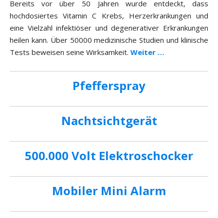
Bereits vor über 50 Jahren wurde entdeckt, dass
hochdosiertes Vitamin C Krebs, Herzerkrankungen und
eine Vielzahl infektiöser und degenerativer Erkrankungen
heilen kann. Über 50000 medizinische Studien und klinische
Tests beweisen seine Wirksamkeit.
Weiter …
Pfefferspray
Nachtsichtgerät
500.000 Volt Elektroschocker
Mobiler Mini Alarm