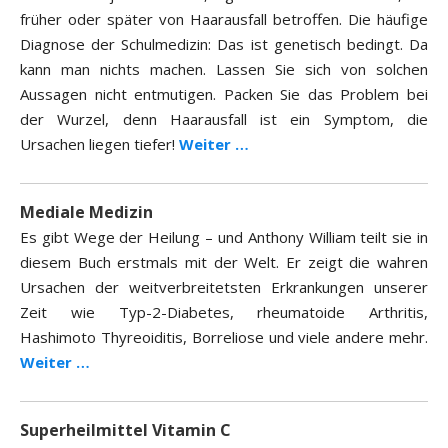
früher oder später von Haarausfall betroffen. Die häufige
Diagnose der Schulmedizin: Das ist genetisch bedingt. Da
kann man nichts machen. Lassen Sie sich von solchen
Aussagen nicht entmutigen. Packen Sie das Problem bei
der Wurzel, denn Haarausfall ist ein Symptom, die
Ursachen liegen tiefer!
Weiter …
Mediale Medizin
Es gibt Wege der Heilung – und Anthony William teilt sie in
diesem Buch erstmals mit der Welt. Er zeigt die wahren
Ursachen der weitverbreitetsten Erkrankungen unserer
Zeit wie Typ-2-Diabetes, rheumatoide Arthritis,
Hashimoto Thyreoiditis, Borreliose und viele andere mehr.
Weiter …
Superheilmittel Vitamin C