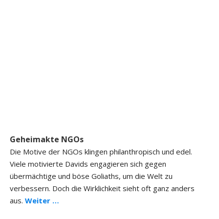
Geheimakte NGOs
Die Motive der NGOs klingen philanthropisch und edel.
Viele motivierte Davids engagieren sich gegen
übermächtige und böse Goliaths, um die Welt zu
verbessern. Doch die Wirklichkeit sieht oft ganz anders
aus.
Weiter …