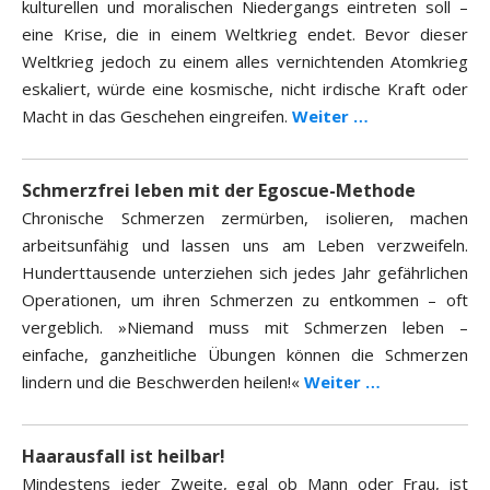
kulturellen und moralischen Niedergangs eintreten soll –
eine Krise, die in einem Weltkrieg endet. Bevor dieser
Weltkrieg jedoch zu einem alles vernichtenden Atomkrieg
eskaliert, würde eine kosmische, nicht irdische Kraft oder
Macht in das Geschehen eingreifen.
Weiter …
Schmerzfrei leben mit der Egoscue-Methode
Chronische Schmerzen zermürben, isolieren, machen
arbeitsunfähig und lassen uns am Leben verzweifeln.
Hunderttausende unterziehen sich jedes Jahr gefährlichen
Operationen, um ihren Schmerzen zu entkommen – oft
vergeblich. »Niemand muss mit Schmerzen leben –
einfache, ganzheitliche Übungen können die Schmerzen
lindern und die Beschwerden heilen!«
Weiter …
Haarausfall ist heilbar!
Mindestens jeder Zweite, egal ob Mann oder Frau, ist