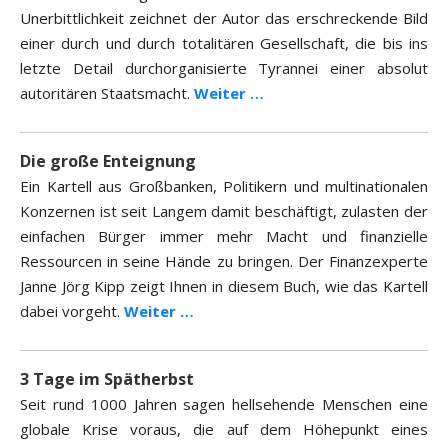
Unerbittlichkeit zeichnet der Autor das erschreckende Bild
einer durch und durch totalitären Gesellschaft, die bis ins
letzte Detail durchorganisierte Tyrannei einer absolut
autoritären Staatsmacht.
Weiter …
Die große Enteignung
Ein Kartell aus Großbanken, Politikern und multinationalen
Konzernen ist seit Langem damit beschäftigt, zulasten der
einfachen Bürger immer mehr Macht und finanzielle
Ressourcen in seine Hände zu bringen. Der Finanzexperte
Janne Jörg Kipp zeigt Ihnen in diesem Buch, wie das Kartell
dabei vorgeht.
Weiter …
3 Tage im Spätherbst
Seit rund 1000 Jahren sagen hellsehende Menschen eine
globale Krise voraus, die auf dem Höhepunkt eines