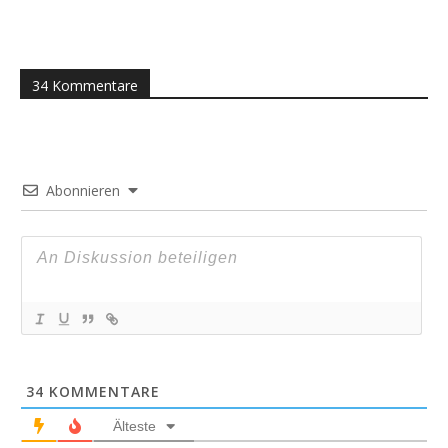
34 Kommentare
Abonnieren
34
KOMMENTARE
Älteste