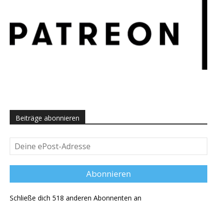
Beiträge abonnieren
Deine
ePost-
Adresse
Abonnieren
Schließe dich 518 anderen Abonnenten an