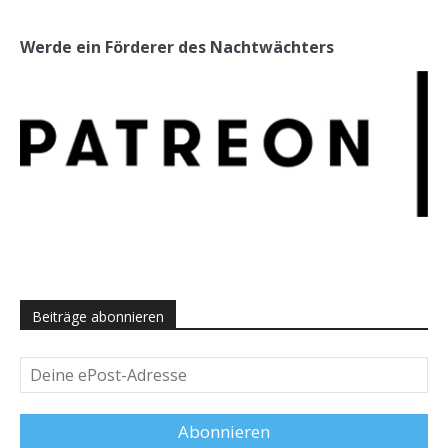
Werde ein Förderer des Nachtwächters
Beiträge abonnieren
Deine
ePost-
Adresse
Abonnieren