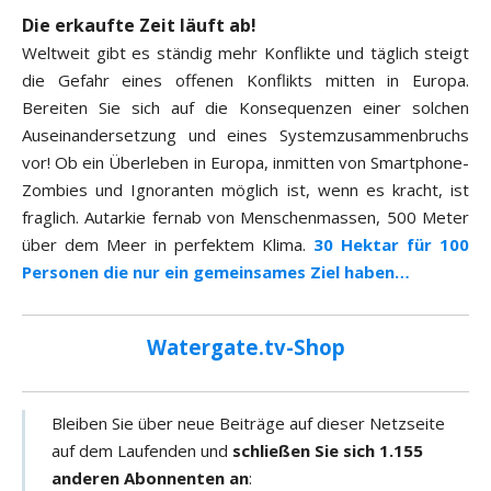
Die erkaufte Zeit läuft ab!
Weltweit gibt es ständig mehr Konflikte und täglich steigt
die Gefahr eines offenen Konflikts mitten in Europa.
Bereiten Sie sich auf die Konsequenzen einer solchen
Auseinandersetzung und eines Systemzusammenbruchs
vor! Ob ein Überleben in Europa, inmitten von Smartphone-
Zombies und Ignoranten möglich ist, wenn es kracht, ist
fraglich. Autarkie fernab von Menschenmassen, 500 Meter
über dem Meer in perfektem Klima.
30 Hektar für 100
Personen die nur ein gemeinsames Ziel haben…
Watergate.tv-Shop
Bleiben Sie über neue Beiträge auf dieser Netzseite
auf dem Laufenden und
schließen Sie sich 1.155
anderen Abonnenten an
: