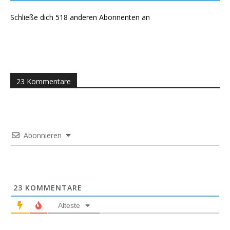
Schließe dich 518 anderen Abonnenten an
23 Kommentare
Abonnieren
23
KOMMENTARE
Älteste