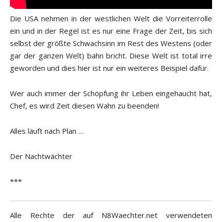
Die USA nehmen in der westlichen Welt die Vorreiterrolle
ein und in der Regel ist es nur eine Frage der Zeit, bis sich
selbst der größte Schwachsinn im Rest des Westens (oder
gar der ganzen Welt) bahn bricht. Diese Welt ist total irre
geworden und dies hier ist nur ein weiteres Beispiel dafür.
Wer auch immer der Schöpfung ihr Leben eingehaucht hat,
Chef, es wird Zeit diesen Wahn zu beenden!
Alles läuft nach Plan …
Der Nachtwächter
***
Alle Rechte der auf N8Waechter.net verwendeten