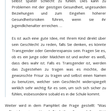
selbst später schlecht zu fühlen. Dies kann zu
Problemen mit der geistigen Gesundheit, ungesunden
Beziehungen und zum Eingehen höherer
Gesundheitsrisiken führen, wenn sie ihr
Jugendlichenalter erreichen. …
Es ist auch eine gute Idee, mit Ihrem Kind direkt über
sein Geschlecht zu reden, falls Sie denken, es könnte
Transgender oder Genderexpansiv sein. Fragen Sie es,
ob es ein Junge oder Mädchen ist und woher es weiß,
dass dies wahr ist. Falls es Transgender ist, werden
das Zugestehen zu tragen was es möchte, die
gewünschte Frisur zu tragen und selbst einen Namen
zu benutzen, welcher sein Geschlecht widerspiegelt
wirklich sehr wichtig für es sein, um sich sich sicher zu
fühlen, insbesondere sobald es in die Schule kommt.
Weiter wird in dem Pamphlet die Frage gestellt: “Was