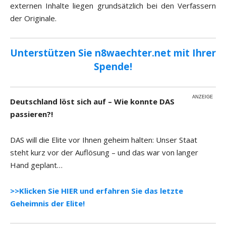
externen Inhalte liegen grundsätzlich bei den Verfassern
der Originale.
Unterstützen Sie n8waechter.net mit Ihrer
Spende!
ANZEIGE
Deutschland löst sich auf – Wie konnte DAS
passieren?!
DAS will die Elite vor Ihnen geheim halten: Unser Staat
steht kurz vor der Auflösung – und das war von langer
Hand geplant…
>>Klicken Sie HIER und erfahren Sie das letzte
Geheimnis der Elite!