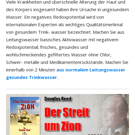
Viele Krankheiten und überschnelle Alterung der Haut und
des Körpers insgesamt haben ihre Ursache in ungesundem
Wasser. Ein negatives Redoxpotential wird von
internationalen Experten als wichtiges Qualitätsmerkmal
von gesundem Trink- wasser bezeichnet. Machen Sie aus
Leitungswasser basisches Aktivwasser mit negativem
Redoxpotential; frisches, gesundes und
wohlschmeckendes gefiltertes Wasser ohne Chlor,
Schwer- metalle und Medikamentenrückstände. Machen Sie
innerhalb von 2 Minuten
aus normalem Leitungswasser
gesundes Trinkwasser.