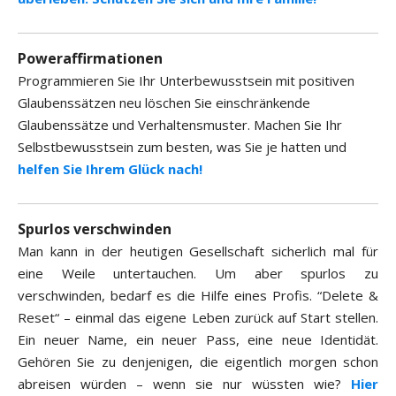
Poweraffirmationen
Programmieren Sie Ihr Unterbewusstsein mit positiven
Glaubenssätzen neu löschen Sie einschränkende
Glaubenssätze und Verhaltensmuster. Machen Sie Ihr
Selbstbewusstsein zum besten, was Sie je hatten und
helfen Sie Ihrem Glück nach!
Spurlos verschwinden
Man kann in der heutigen Gesellschaft sicherlich mal für
eine Weile untertauchen. Um aber spurlos zu
verschwinden, bedarf es die Hilfe eines Profis. “Delete &
Reset“ – einmal das eigene Leben zurück auf Start stellen.
Ein neuer Name, ein neuer Pass, eine neue Identidät.
Gehören Sie zu denjenigen, die eigentlich morgen schon
abreisen würden – wenn sie nur wüssten wie?
Hier