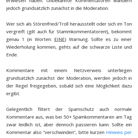
erwiesen haben. Unbekannte Kommentatoren wandern
jedoch grundsätzlich zunächst in die Moderation.
Wer sich als Störenfried/Troll herausstellt oder sich im Ton
vergreift (gilt auch für Stammkommentatoren!), bekommt
genau 1 (in Worten:
EINE
) Warnung. Sollte es zu einer
Wiederholung kommen, gehts auf die schwarze Liste und
Ende.
Kommentare mit einem Netzverweis unterliegen
grundsätzlich zunächst der Moderation, werden jedoch in
der Regel freigegeben, sobald sich eine Möglichkeit dazu
ergibt.
Gelegentlich filtert der Spamschutz auch normale
Kommentare aus, was bei 50+ Spamkommentaren am Tag
zwar leidlich ist, aber dennoch passieren kann. Sollte ein
Kommentar also “verschwinden“, bitte kurzen
Hinweis per