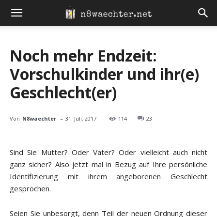
Noch mehr Endzeit:
Vorschulkinder und ihr(e)
Geschlecht(er)
-
Von
N8waechter
31. Juli. 2017
114
23
Sind Sie Mutter? Oder Vater? Oder vielleicht auch nicht
ganz sicher? Also jetzt mal in Bezug auf Ihre persönliche
Identifizierung mit ihrem angeborenen Geschlecht
gesprochen.
Seien Sie unbesorgt, denn Teil der neuen Ordnung dieser