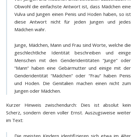
Obwohl die einfachste Antwort ist, dass Mädchen eine
Vulva und Jungen einen Penis und Hoden haben, so ist
diese Antwort nicht für jeden Jungen und jedes
Mädchen wahr.
Junge, Mädchen, Mann und Frau sind Worte, welche die
geschlechtliche Identität beschreiben und einige
Menschen mit den Genderidentitäten “Junge“ oder
“Mann“ haben eine Gebärmutter und einige mit der
Genderidentität “Mädchen“ oder “Frau“ haben Penis
und Hoden. Die Genitalien machen einen nicht zum
Jungen oder Mädchen.
Kurzer Hinweis zwischendurch: Dies ist absolut kein
Scherz, sondern deren voller Ernst. Auszugsweise weiter
im Text:
Die meisten Kindern identifizieren sich etwa im Alter