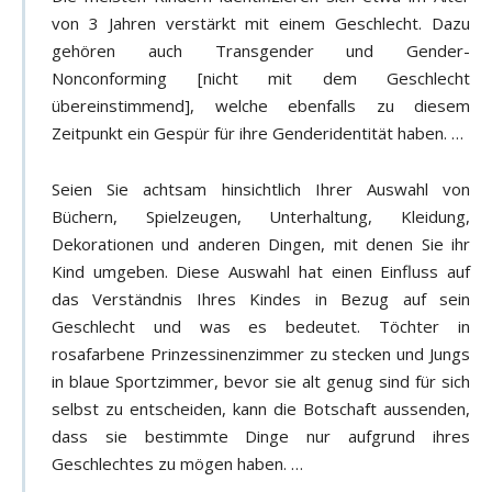
von 3 Jahren verstärkt mit einem Geschlecht. Dazu
gehören auch Transgender und Gender-
Nonconforming [nicht mit dem Geschlecht
übereinstimmend], welche ebenfalls zu diesem
Zeitpunkt ein Gespür für ihre Genderidentität haben. …
Seien Sie achtsam hinsichtlich Ihrer Auswahl von
Büchern, Spielzeugen, Unterhaltung, Kleidung,
Dekorationen und anderen Dingen, mit denen Sie ihr
Kind umgeben. Diese Auswahl hat einen Einfluss auf
das Verständnis Ihres Kindes in Bezug auf sein
Geschlecht und was es bedeutet. Töchter in
rosafarbene Prinzessinenzimmer zu stecken und Jungs
in blaue Sportzimmer, bevor sie alt genug sind für sich
selbst zu entscheiden, kann die Botschaft aussenden,
dass sie bestimmte Dinge nur aufgrund ihres
Geschlechtes zu mögen haben. …