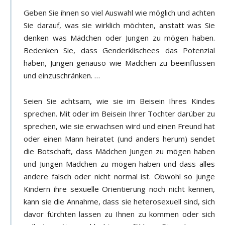
Geben Sie ihnen so viel Auswahl wie möglich und achten
Sie darauf, was sie wirklich möchten, anstatt was Sie
denken was Mädchen oder Jungen zu mögen haben.
Bedenken Sie, dass Genderklischees das Potenzial
haben, Jungen genauso wie Mädchen zu beeinflussen
und einzuschränken. …
Seien Sie achtsam, wie sie im Beisein Ihres Kindes
sprechen. Mit oder im Beisein Ihrer Tochter darüber zu
sprechen, wie sie erwachsen wird und einen Freund hat
oder einen Mann heiratet (und anders herum) sendet
die Botschaft, dass Mädchen Jungen zu mögen haben
und Jungen Mädchen zu mögen haben und dass alles
andere falsch oder nicht normal ist. Obwohl so junge
Kindern ihre sexuelle Orientierung noch nicht kennen,
kann sie die Annahme, dass sie heterosexuell sind, sich
davor fürchten lassen zu Ihnen zu kommen oder sich