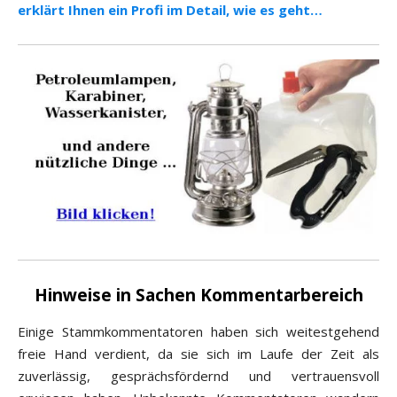
erklärt Ihnen ein Profi im Detail, wie es geht…
Hinweise in Sachen Kommentarbereich
Einige Stammkommentatoren haben sich weitestgehend
freie Hand verdient, da sie sich im Laufe der Zeit als
zuverlässig, gesprächsfördernd und vertrauensvoll