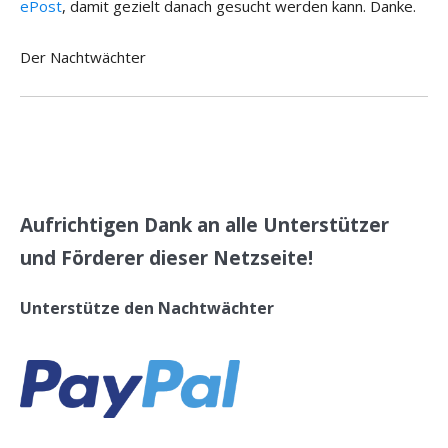
ePost
, damit gezielt danach gesucht werden kann. Danke.
Der Nachtwächter
Aufrichtigen Dank an alle Unterstützer
und Förderer dieser Netzseite!
Unterstütze den Nachtwächter