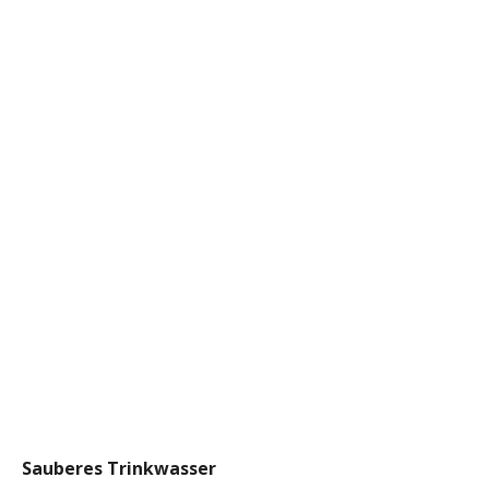
Sauberes Trinkwasser