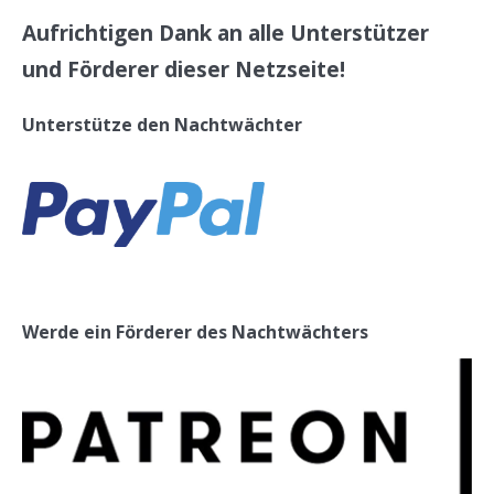
Aufrichtigen Dank an alle Unterstützer
und Förderer dieser Netzseite!
Unterstütze den Nachtwächter
Werde ein Förderer des Nachtwächters