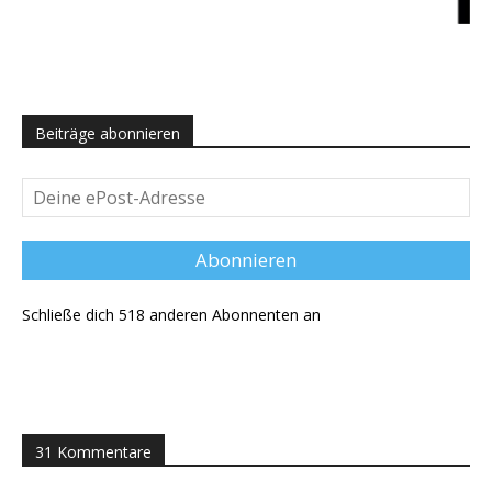
Beiträge abonnieren
Deine
ePost-
Adresse
Abonnieren
Schließe dich 518 anderen Abonnenten an
31 Kommentare