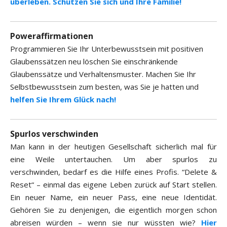
überleben. Schützen Sie sich und Ihre Familie!
Poweraffirmationen
Programmieren Sie Ihr Unterbewusstsein mit positiven
Glaubenssätzen neu löschen Sie einschränkende
Glaubenssätze und Verhaltensmuster. Machen Sie Ihr
Selbstbewusstsein zum besten, was Sie je hatten und
helfen Sie Ihrem Glück nach!
Spurlos verschwinden
Man kann in der heutigen Gesellschaft sicherlich mal für
eine Weile untertauchen. Um aber spurlos zu
verschwinden, bedarf es die Hilfe eines Profis. “Delete &
Reset“ – einmal das eigene Leben zurück auf Start stellen.
Ein neuer Name, ein neuer Pass, eine neue Identidät.
Gehören Sie zu denjenigen, die eigentlich morgen schon
abreisen würden – wenn sie nur wüssten wie?
Hier