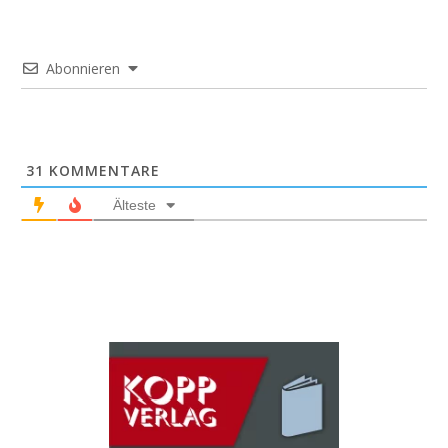
Abonnieren
31
KOMMENTARE
Älteste