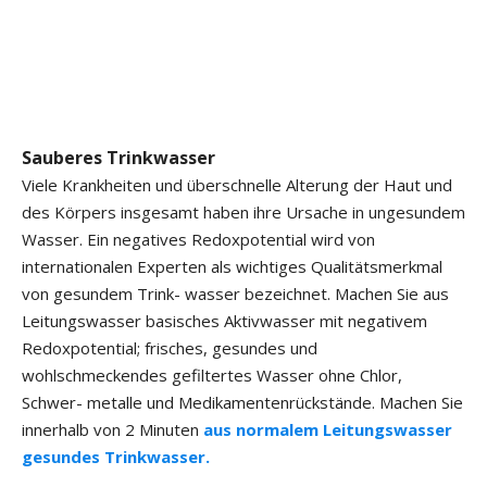
Sauberes Trinkwasser
Viele Krankheiten und überschnelle Alterung der Haut und
des Körpers insgesamt haben ihre Ursache in ungesundem
Wasser. Ein negatives Redoxpotential wird von
internationalen Experten als wichtiges Qualitätsmerkmal
von gesundem Trink- wasser bezeichnet. Machen Sie aus
Leitungswasser basisches Aktivwasser mit negativem
Redoxpotential; frisches, gesundes und
wohlschmeckendes gefiltertes Wasser ohne Chlor,
Schwer- metalle und Medikamentenrückstände. Machen Sie
innerhalb von 2 Minuten
aus normalem Leitungswasser
gesundes Trinkwasser.