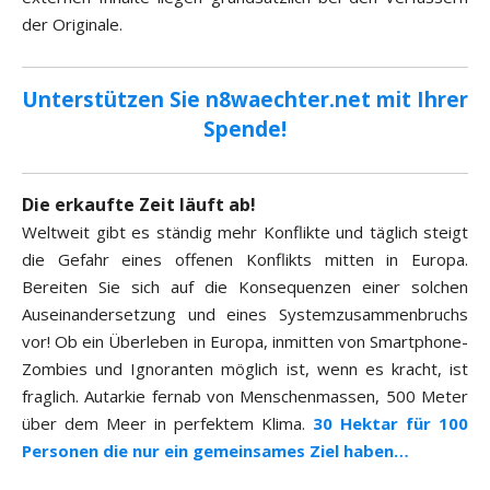
der Originale.
Unterstützen Sie n8waechter.net mit Ihrer
Spende!
Die erkaufte Zeit läuft ab!
Weltweit gibt es ständig mehr Konflikte und täglich steigt
die Gefahr eines offenen Konflikts mitten in Europa.
Bereiten Sie sich auf die Konsequenzen einer solchen
Auseinandersetzung und eines Systemzusammenbruchs
vor! Ob ein Überleben in Europa, inmitten von Smartphone-
Zombies und Ignoranten möglich ist, wenn es kracht, ist
fraglich. Autarkie fernab von Menschenmassen, 500 Meter
über dem Meer in perfektem Klima.
30 Hektar für 100
Personen die nur ein gemeinsames Ziel haben…