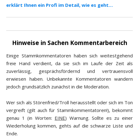
erklärt Ihnen ein Profi im Detail, wie es geht…
Hinweise in Sachen Kommentarbereich
Einige Stammkommentatoren haben sich weitestgehend
freie Hand verdient, da sie sich im Laufe der Zeit als
zuverlässig, gesprächsfördernd und vertrauensvoll
erwiesen haben. Unbekannte Kommentatoren wandern
jedoch grundsätzlich zunächst in die Moderation.
Wer sich als Störenfried/Troll herausstellt oder sich im Ton
vergreift (gilt auch für Stammkommentatoren!), bekommt
genau 1 (in Worten:
EINE
) Warnung. Sollte es zu einer
Wiederholung kommen, gehts auf die schwarze Liste und
Ende.