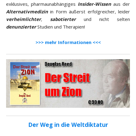
exklusives, pharmaunabhängiges
Insider-Wissen
aus der
Alternativmedizin
in Form äußerst erfolgreicher, leider
verheimlichter
,
sabotierter
und nicht selten
denunzierter
Studien und Therapien!
>>> mehr Informationen <<<
Der Weg in die Weltdiktatur