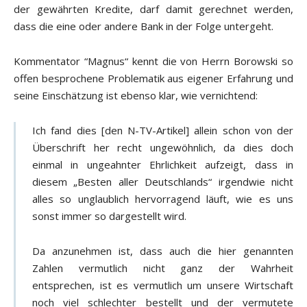
der gewährten Kredite, darf damit gerechnet werden,
dass die eine oder andere Bank in der Folge untergeht.
Kommentator “Magnus“ kennt die von Herrn Borowski so
offen besprochene Problematik aus eigener Erfahrung und
seine Einschätzung ist ebenso klar, wie vernichtend:
Ich fand dies [den N-TV-Artikel] allein schon von der
Überschrift her recht ungewöhnlich, da dies doch
einmal in ungeahnter Ehrlichkeit aufzeigt, dass in
diesem „Besten aller Deutschlands“ irgendwie nicht
alles so unglaublich hervorragend läuft, wie es uns
sonst immer so dargestellt wird.
Da anzunehmen ist, dass auch die hier genannten
Zahlen vermutlich nicht ganz der Wahrheit
entsprechen, ist es vermutlich um unsere Wirtschaft
noch viel schlechter bestellt und der vermutete