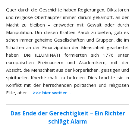
Quer durch die Geschichte haben Regierungen, Diktatoren
und religiöse Oberhäupter immer darum gekämpft, an der
Macht zu bleiben – entweder mit Gewalt oder durch
Manipulation. Um diesen Kräften Paroli zu bieten, gab es
schon immer geheime Gesellschaften und Gruppen, die im
Schatten an der Emanzipation der Menschheit gearbeitet
haben. Die ILLUMINATI formierten sich 1776 unter
europäischen Freimaurern und Akademikern, mit der
Absicht, die Menschheit aus der körperlichen, geistigen und
spirituellen Knechtschaft zu befreien. Dies brachte sie in
Konflikt mit der herrschenden politischen und religiösen
Elite, aber …
>>> hier weiter …
Das Ende der Gerechtigkeit – Ein Richter
schlägt Alarm