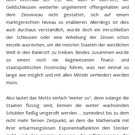
Geldschleusen weiterhin ungehemmt offengehalten und
dem Zinsniveau nicht gestattet, sich auf einem
marktgerechten Niveau zu etablieren. Allerdings ist dies
auch durchaus verständlich, würde doch ein Verschließen
der Schleusen oder eine Anhebung der Zinsen schon
einzeln ausreichen, um die meisten Staaten der westlichen
Welt in den Bankrott zu treiben. Beides zusammen würde
zu einem noch nie dagewesenen finanz- und
staatspolitischen Doomsday führen, was nun einmal so
lange wie möglich und mit allen Mitteln verhindert werden
muss.
Also lautet das Motto einfach “weiter so“, denn solange die
Staaten flüssig sind, können die weiter wachsenden
Schulden fleißig umgerollt werden … zumindest bis zu dem
nicht mehr fernen Zeitpunkt, an dem die Mathematik mit
ihrer erbarmungslosen Exponentialfunktion den Stecker