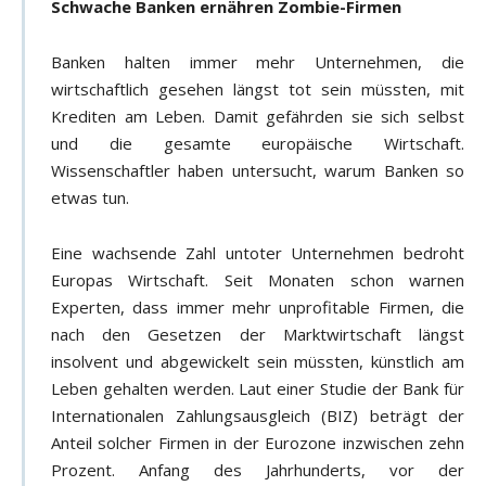
Schwache Banken ernähren Zombie-Firmen
Banken halten immer mehr Unternehmen, die
wirtschaftlich gesehen längst tot sein müssten, mit
Krediten am Leben. Damit gefährden sie sich selbst
und die gesamte europäische Wirtschaft.
Wissenschaftler haben untersucht, warum Banken so
etwas tun.
Eine wachsende Zahl untoter Unternehmen bedroht
Europas Wirtschaft. Seit Monaten schon warnen
Experten, dass immer mehr unprofitable Firmen, die
nach den Gesetzen der Marktwirtschaft längst
insolvent und abgewickelt sein müssten, künstlich am
Leben gehalten werden. Laut einer Studie der Bank für
Internationalen Zahlungsausgleich (BIZ) beträgt der
Anteil solcher Firmen in der Eurozone inzwischen zehn
Prozent. Anfang des Jahrhunderts, vor der