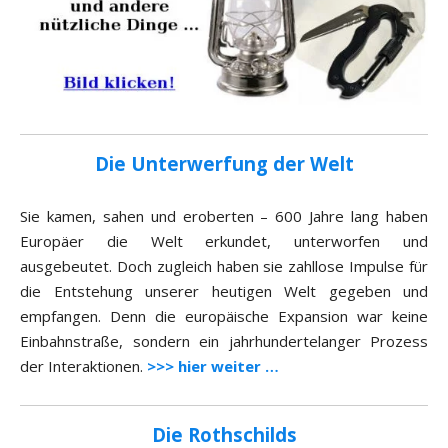
Die Unterwerfung der Welt
Sie kamen, sahen und eroberten – 600 Jahre lang haben
Europäer die Welt erkundet, unterworfen und
ausgebeutet. Doch zugleich haben sie zahllose Impulse für
die Entstehung unserer heutigen Welt gegeben und
empfangen. Denn die europäische Expansion war keine
Einbahnstraße, sondern ein jahrhundertelanger Prozess
der Interaktionen.
>>> hier weiter …
Die Rothschilds