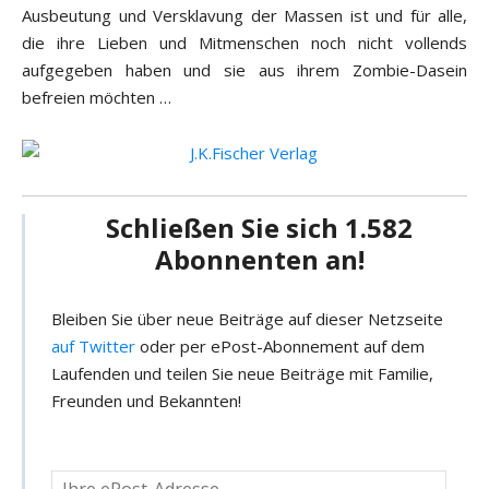
Ausbeutung und Versklavung der Massen ist und für alle,
die ihre Lieben und Mitmenschen noch nicht vollends
aufgegeben haben und sie aus ihrem Zombie-Dasein
befreien möchten …
Schließen Sie sich 1.582
Abonnenten an!
Bleiben Sie über neue Beiträge auf dieser Netzseite
auf Twitter
oder per ePost-Abonnement auf dem
Laufenden und teilen Sie neue Beiträge mit Familie,
Freunden und Bekannten!
D