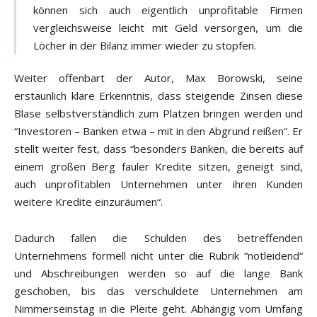
können sich auch eigentlich unprofitable Firmen
vergleichsweise leicht mit Geld versorgen, um die
Löcher in der Bilanz immer wieder zu stopfen.
Weiter offenbart der Autor, Max Borowski, seine
erstaunlich klare Erkenntnis, dass steigende Zinsen diese
Blase selbstverständlich zum Platzen bringen werden und
“Investoren – Banken etwa – mit in den Abgrund reißen“. Er
stellt weiter fest, dass “besonders Banken, die bereits auf
einem großen Berg fauler Kredite sitzen, geneigt sind,
auch unprofitablen Unternehmen unter ihren Kunden
weitere Kredite einzuräumen“.
Dadurch fallen die Schulden des betreffenden
Unternehmens formell nicht unter die Rubrik “notleidend“
und Abschreibungen werden so auf die lange Bank
geschoben, bis das verschuldete Unternehmen am
Nimmerseinstag in die Pleite geht. Abhängig vom Umfang