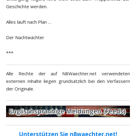
Geschichte werden.
Alles läuft nach Plan …
Der Nachtwächter
***
Alle Rechte der auf N8Waechter.net verwendeten
externen Inhalte liegen grundsätzlich bei den Verfassern
der Originale.
Unterstützen Sie n8waechter.net!