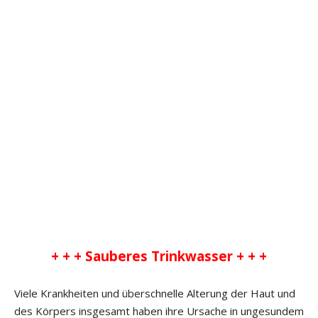
+ + + Sauberes Trinkwasser + + +
Viele Krankheiten und überschnelle Alterung der Haut und
des Körpers insgesamt haben ihre Ursache in ungesundem