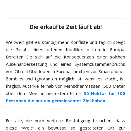
Die erkaufte Zeit läuft ab!
Weltweit gibt es ständig mehr Konflikte und täglich steigt
die Gefahr eines offenen Konflikts mitten in Europa.
Bereiten Sie sich auf die Konsequenzen einer solchen
Auseinandersetzung und eines Systemzusammenbruchs
vor! Ob ein Überleben in Europa, inmitten von Smartphone-
Zombies und Ignoranten möglich ist, wenn es kracht, ist
fraglich. Autarkie fernab von Menschenmassen, 500 Meter
über dem Meer in perfektem Klima.
30 Hektar für 100
Personen die nur ein gemeinsames Ziel haben…
Für alle, die noch weitere Bestätigung brauchen, dass
diese “Welt“ ein bewusst so gestalteter Ort zur