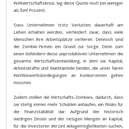
Weltwirtschaftskrise, lag diese Quote noch bei weniger
als fünf Prozent.
Dass Unternehmen trotz Verlusten dauerhaft am
Leben erhalten werden, verhindert zwar, dass viele
Menschen ihre Arbeitsplätze verlieren. Dennoch sind
die Zombie-Firmen ein Grund zur Sorge. Denn zum
einen behindern diese unproduktiven Unternehmen die
gesamte Wirtschaftsentwicklung, in dem sie Kapital,
Arbeitskräfte und Marktanteile binden, die unter fairen
Wettbewerbsbedingungen an Konkurrenten gehen
müssten.
Zudem stellen die Wirtschafts-Zombies, dadurch, dass
sie stetig immer mehr Schulden anhäufen, ein Risiko für
die Finanzstabilität dar. Aufgrund der historisch
niedrigen Zinsen und der riesigen Mengen an Kapital,
für die Investoren derzeit Anlagemöglichkeiten suchen,