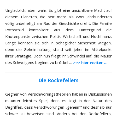
Unglaublich, aber wahr: Es gibt eine unsichtbare Macht auf
diesem Planeten, die seit mehr als zwei Jahrhunderten
völlig unbehelligt am Rad der Geschichte dreht. Die Familie
Rothschild kontrolliert aus dem Hintergrund die
Knotenpunkte zwischen Politik, Wirtschaft und Hochfinanz.
Lange konnten sie sich in behaglicher Sicherheit wiegen,
denn die Geheimhaltung stand seit jeher im Mittelpunkt
ihrer Strategie. Doch nun fliegt ihr Schwindel auf, die Mauer
des Schweigens beginnt zu bröckel …
>>> hier weiter …
Die Rockefellers
Gegner von Verschwörungstheorien haben in Diskussionen
mitunter leichtes Spiel, denn es liegt in der Natur des
Begriffes, dass Verschwörungen „geheim“ und deshalb nur
schwer zu beweisen sind. Anders bei den Rockefellers,