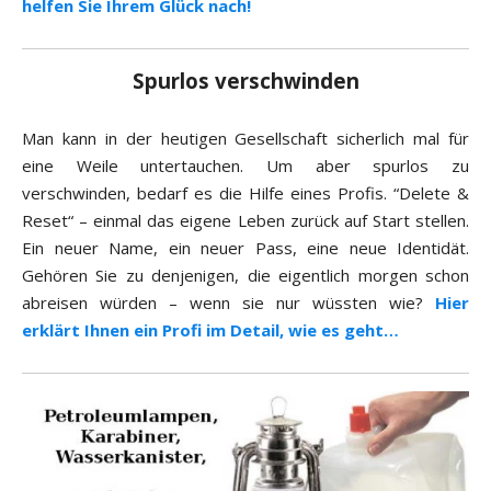
helfen Sie Ihrem Glück nach!
Spurlos verschwinden
Man kann in der heutigen Gesellschaft sicherlich mal für
eine Weile untertauchen. Um aber spurlos zu
verschwinden, bedarf es die Hilfe eines Profis. “Delete &
Reset“ – einmal das eigene Leben zurück auf Start stellen.
Ein neuer Name, ein neuer Pass, eine neue Identidät.
Gehören Sie zu denjenigen, die eigentlich morgen schon
abreisen würden – wenn sie nur wüssten wie?
Hier
erklärt Ihnen ein Profi im Detail, wie es geht…