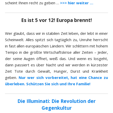
scheint Ihnen recht zu geben …
>>> hier weiter …
Es ist 5 vor 12! Europa brennt!
Wer glaubt, dass wir in stabilen Zeit leben, der lebt in einer
Scheinwelt. Alles spitzt sich tagtäglich zu, Unruhe herrscht
in fast allen europäischen Ländern. Wir schlittern mit hohem
Tempo in die größte Wirtschaftskrise aller Zeiten – Jeder,
der seine Augen öffnet, weiß das. Und wenn es losgeht,
dann passiert es über Nacht und wir werden in kürzester
Zeit Tote durch Gewalt, Hunger, Durst und Krankheit
geben.
Nur wer sich vorbereitet, hat eine Chance zu
überleben. Schützen Sie sich und Ihre Familie!
Die Illuminati: Die Revolution der
Gegenkultur