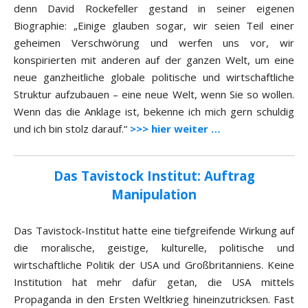
denn David Rockefeller gestand in seiner eigenen
Biographie: „Einige glauben sogar, wir seien Teil einer
geheimen Verschwörung und werfen uns vor, wir
konspirierten mit anderen auf der ganzen Welt, um eine
neue ganzheitliche globale politische und wirtschaftliche
Struktur aufzubauen – eine neue Welt, wenn Sie so wollen.
Wenn das die Anklage ist, bekenne ich mich gern schuldig
und ich bin stolz darauf.“
>>> hier weiter …
Das Tavistock Institut: Auftrag
Manipulation
Das Tavistock-Institut hatte eine tiefgreifende Wirkung auf
die moralische, geistige, kulturelle, politische und
wirtschaftliche Politik der USA und Großbritanniens. Keine
Institution hat mehr dafür getan, die USA mittels
Propaganda in den Ersten Weltkrieg hineinzutricksen. Fast