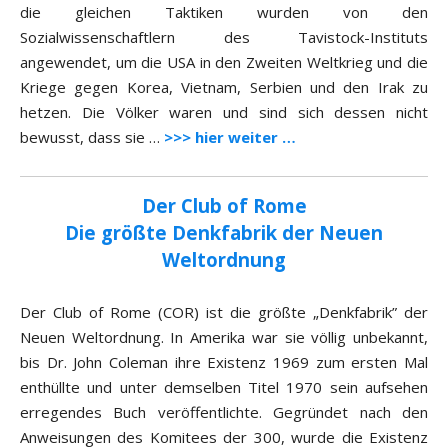
die gleichen Taktiken wurden von den
Sozialwissenschaftlern des Tavistock-Instituts
angewendet, um die USA in den Zweiten Weltkrieg und die
Kriege gegen Korea, Vietnam, Serbien und den Irak zu
hetzen. Die Völker waren und sind sich dessen nicht
bewusst, dass sie …
>>> hier weiter …
Der Club of Rome
Die größte Denkfabrik der Neuen
Weltordnung
Der Club of Rome (COR) ist die größte „Denkfabrik” der
Neuen Weltordnung. In Amerika war sie völlig unbekannt,
bis Dr. John Coleman ihre Existenz 1969 zum ersten Mal
enthüllte und unter demselben Titel 1970 sein aufsehen
erregendes Buch veröffentlichte. Gegründet nach den
Anweisungen des Komitees der 300, wurde die Existenz