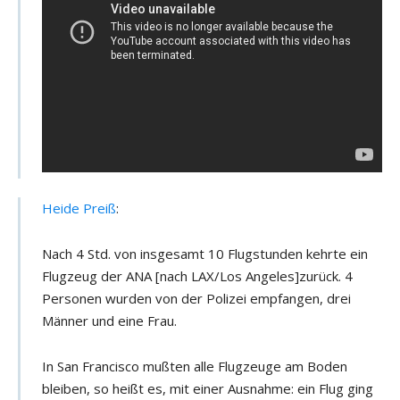
Heide Preiß
:
Nach 4 Std. von insgesamt 10 Flugstunden kehrte ein
Flugzeug der ANA [nach LAX/Los Angeles]zurück. 4
Personen wurden von der Polizei empfangen, drei
Männer und eine Frau.
In San Francisco mußten alle Flugzeuge am Boden
bleiben, so heißt es, mit einer Ausnahme: ein Flug ging