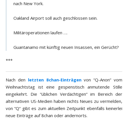
nach New York.
Oakland Airport soll auch geschlossen sein.
Militäroperationen laufen ….
Guantanamo mit künftig neuen Insassen, ein Gerücht?
***
Nach den
letzten
8chan-Einträgen
von “Q-Anon“ vom
Weihnachtstag ist eine gespenstisch anmutende Stille
eingekehrt. Die “üblichen Verdächtigen“ im Bereich der
alternativen US-Medien haben nichts Neues zu vermelden,
von “Q“ gibt es zum aktuellen Zeitpunkt ebenfalls keinerlei
neue Einträge auf 8chan oder andernorts.