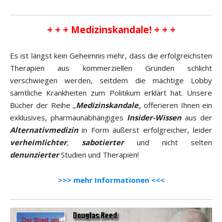
+ + + Medizinskandale! + + +
Es ist längst kein Geheimnis mehr, dass die erfolgreichsten
Therapien aus kommerziellen Gründen schlicht
verschwiegen werden, seitdem die mächtige Lobby
sämtliche Krankheiten zum Politikum erklärt hat. Unsere
Bücher der Reihe
„
Medizinskandale
„
offerieren Ihnen ein
exklusives, pharmaunabhängiges
Insider-Wissen
aus der
Alternativmedizin
in Form äußerst erfolgreicher, leider
verheimlichter
,
sabotierter
und nicht selten
denunzierter
Studien und Therapien!
>>> mehr Informationen <<<