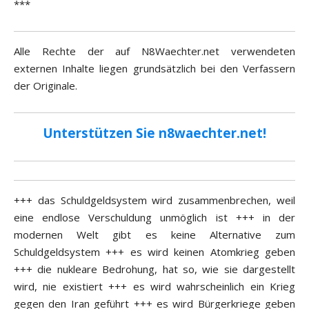
***
Alle Rechte der auf N8Waechter.net verwendeten
externen Inhalte liegen grundsätzlich bei den Verfassern
der Originale.
Unterstützen Sie n8waechter.net!
+++ das Schuldgeldsystem wird zusammenbrechen, weil
eine endlose Verschuldung unmöglich ist +++ in der
modernen Welt gibt es keine Alternative zum
Schuldgeldsystem +++ es wird keinen Atomkrieg geben
+++ die nukleare Bedrohung, hat so, wie sie dargestellt
wird, nie existiert +++ es wird wahrscheinlich ein Krieg
gegen den Iran geführt +++ es wird Bürgerkriege geben