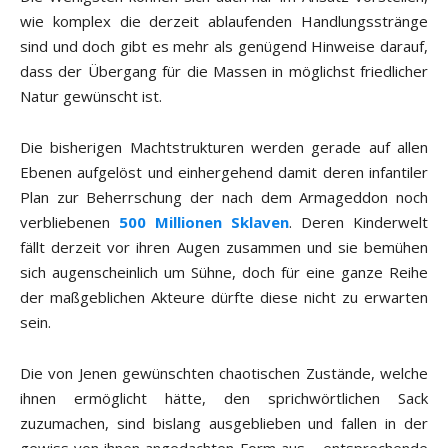
wie komplex die derzeit ablaufenden Handlungsstränge
sind und doch gibt es mehr als genügend Hinweise darauf,
dass der Übergang für die Massen in möglichst friedlicher
Natur gewünscht ist.
Die bisherigen Machtstrukturen werden gerade auf allen
Ebenen aufgelöst und einhergehend damit deren infantiler
Plan zur Beherrschung der nach dem Armageddon noch
verbliebenen
500 Millionen Sklaven
. Deren Kinderwelt
fällt derzeit vor ihren Augen zusammen und sie bemühen
sich augenscheinlich um Sühne, doch für eine ganze Reihe
der maßgeblichen Akteure dürfte diese nicht zu erwarten
sein.
Die von Jenen gewünschten chaotischen Zustände, welche
ihnen ermöglicht hätte, den sprichwörtlichen Sack
zuzumachen, sind bislang ausgeblieben und fallen in der