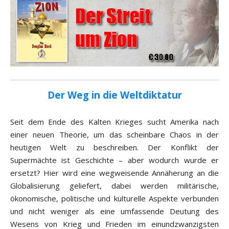
Der Weg in die Weltdiktatur
Seit dem Ende des Kalten Krieges sucht Amerika nach
einer neuen Theorie, um das scheinbare Chaos in der
heutigen Welt zu beschreiben. Der Konflikt der
Supermächte ist Geschichte – aber wodurch wurde er
ersetzt? Hier wird eine wegweisende Annäherung an die
Globalisierung geliefert, dabei werden militärische,
ökonomische, politische und kulturelle Aspekte verbunden
und nicht weniger als eine umfassende Deutung des
Wesens von Krieg und Frieden im einundzwanzigsten