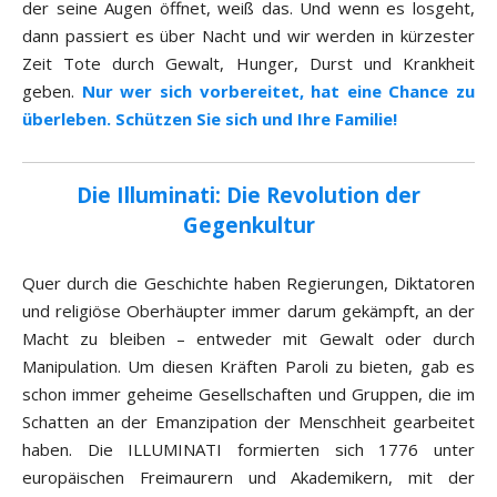
der seine Augen öffnet, weiß das. Und wenn es losgeht,
dann passiert es über Nacht und wir werden in kürzester
Zeit Tote durch Gewalt, Hunger, Durst und Krankheit
geben.
Nur wer sich vorbereitet, hat eine Chance zu
überleben. Schützen Sie sich und Ihre Familie!
Die Illuminati: Die Revolution der
Gegenkultur
Quer durch die Geschichte haben Regierungen, Diktatoren
und religiöse Oberhäupter immer darum gekämpft, an der
Macht zu bleiben – entweder mit Gewalt oder durch
Manipulation. Um diesen Kräften Paroli zu bieten, gab es
schon immer geheime Gesellschaften und Gruppen, die im
Schatten an der Emanzipation der Menschheit gearbeitet
haben. Die ILLUMINATI formierten sich 1776 unter
europäischen Freimaurern und Akademikern, mit der