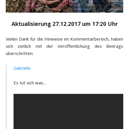
Aktualisierung 27.12.2017 um 17:20 Uhr
Vielen Dank für die Hinweise im Kommentarbereich, haben
sich zeitlich mit der Veröffentlichung des Beitrags
überschritten:
Gabriele
:
Es tut sich was…