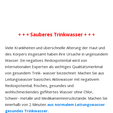
+ + + Sauberes Trinkwasser + + +
Viele Krankheiten und überschnelle Alterung der Haut und
des Körpers insgesamt haben ihre Ursache in ungesundem
Wasser. Ein negatives Redoxpotential wird von
internationalen Experten als wichtiges Qualitätsmerkmal
von gesundem Trink- wasser bezeichnet. Machen Sie aus
Leitungswasser basisches Aktivwasser mit negativem
Redoxpotential; frisches, gesundes und
wohlschmeckendes gefiltertes Wasser ohne Chlor,
Schwer- metalle und Medikamentenrückstände. Machen Sie
innerhalb von 2 Minuten
aus normalem Leitungswasser
gesundes Trinkwasser.