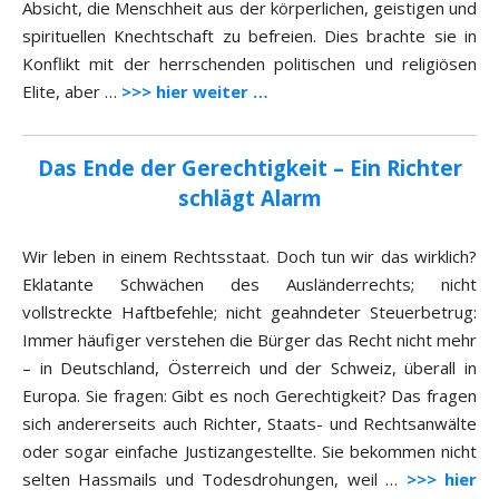
Absicht, die Menschheit aus der körperlichen, geistigen und
spirituellen Knechtschaft zu befreien. Dies brachte sie in
Konflikt mit der herrschenden politischen und religiösen
Elite, aber …
>>> hier weiter …
Das Ende der Gerechtigkeit – Ein Richter
schlägt Alarm
Wir leben in einem Rechtsstaat. Doch tun wir das wirklich?
Eklatante Schwächen des Ausländerrechts; nicht
vollstreckte Haftbefehle; nicht geahndeter Steuerbetrug:
Immer häufiger verstehen die Bürger das Recht nicht mehr
– in Deutschland, Österreich und der Schweiz, überall in
Europa. Sie fragen: Gibt es noch Gerechtigkeit? Das fragen
sich andererseits auch Richter, Staats- und Rechtsanwälte
oder sogar einfache Justizangestellte. Sie bekommen nicht
selten Hassmails und Todesdrohungen, weil …
>>> hier