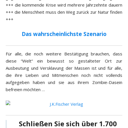
+++ die kommende Krise wird mehrere Jahrzehnte dauern
+++ die Menschheit muss den Weg zurück zur Natur finden
+++
Das wahrscheinlichste Szenario
Für alle, die noch weitere Bestätigung brauchen, dass
diese “Welt“ ein bewusst so gestalteter Ort zur
Ausbeutung und Versklavung der Massen ist und für alle,
die ihre Lieben und Mitmenschen noch nicht vollends
aufgegeben haben und sie aus ihrem Zombie-Dasein
befreien möchten …
Schließen Sie sich über 1.700