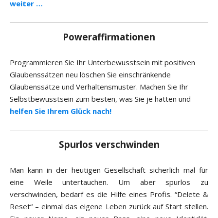
weiter …
Poweraffirmationen
Programmieren Sie Ihr Unterbewusstsein mit positiven
Glaubenssätzen neu löschen Sie einschränkende
Glaubenssätze und Verhaltensmuster. Machen Sie Ihr
Selbstbewusstsein zum besten, was Sie je hatten und
helfen Sie Ihrem Glück nach!
Spurlos verschwinden
Man kann in der heutigen Gesellschaft sicherlich mal für
eine Weile untertauchen. Um aber spurlos zu
verschwinden, bedarf es die Hilfe eines Profis. “Delete &
Reset“ – einmal das eigene Leben zurück auf Start stellen.