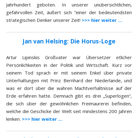
Jahrhundert geboten. In unserer unübersichtlichen,
gefahrvollen Zeit, äußert sich “einer der bedeutendsten
strategischen Denker unserer Zeit!
>>> hier weiter …
Jan van Helsing: Die Horus-Loge
Artur Lipinskis Großvater war Übersetzer etlicher
Persönlichkeiten in der Politik und Wirtschaft. Kurz vor
seinem Tod sprach er mit seinem Enkel über private
Unterhaltungen mit Prinz Bernhard der Niederlande, und
was er dort über die wahren Machtverhältnisse auf der
Erde erfahren hatte. Demnach gibt es drei „Superlogen“,
die sich über der gewöhnlichen Freimaurerei befinden,
welche die Geschicke der Welt seit mindestens 200 Jahren
lenken.
>>> hier weiter …