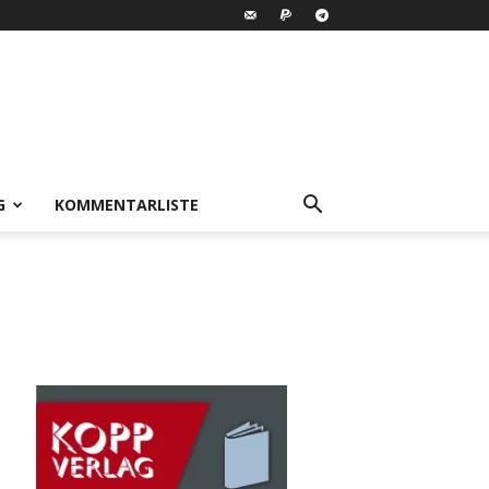
G
KOMMENTARLISTE