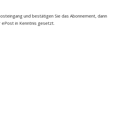
 Posteingang und bestätigen Sie das Abonnement, dann
 ePost in Kenntnis gesetzt.