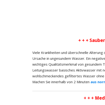
+ + + Sauber
Viele Krankheiten und überschnelle Alterung
Ursache in ungesundem Wasser. Ein negatives
wichtiges Qualitätsmerkmal von gesundem Tr
Leitungswasser basisches Aktivwasser mit n
wohlschmeckendes gefiltertes Wasser ohne 
Machen Sie innerhalb von 2 Minuten
aus nor
+ + + Med