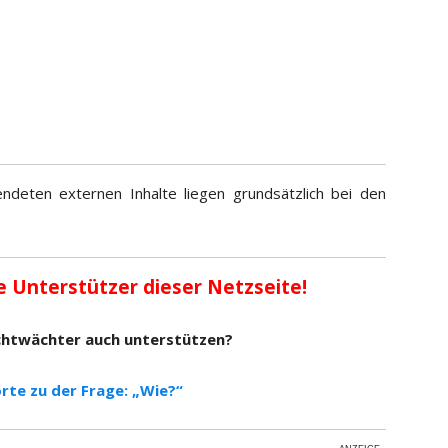
ndeten externen Inhalte liegen grundsätzlich bei den
e Unterstützer dieser Netzseite!
chtwächter auch unterstützen?
rte zu der Frage: „Wie?“