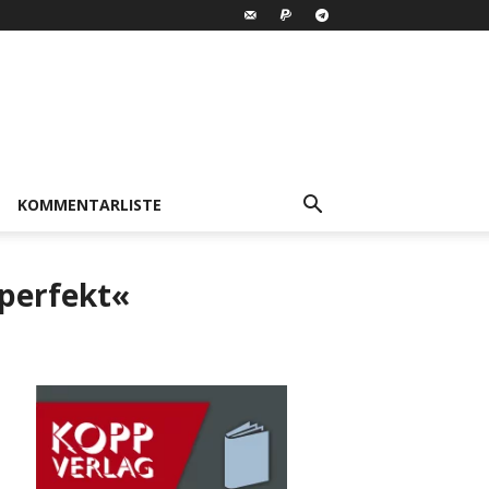
KOMMENTARLISTE
 perfekt«