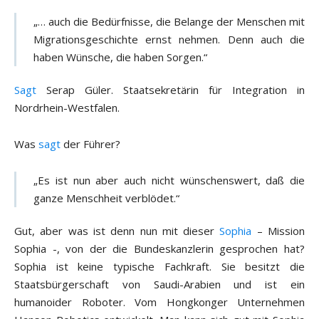
„… auch die Bedürfnisse, die Belange der Menschen mit
Migrationsgeschichte ernst nehmen. Denn auch die
haben Wünsche, die haben Sorgen.“
Sagt
Serap Güler. Staatsekretärin für Integration in
Nordrhein-Westfalen.
Was
sagt
der Führer?
„Es ist nun aber auch nicht wünschenswert, daß die
ganze Menschheit verblödet.“
Gut, aber was ist denn nun mit dieser
Sophia
– Mission
Sophia -, von der die Bundeskanzlerin gesprochen hat?
Sophia ist keine typische Fachkraft. Sie besitzt die
Staatsbürgerschaft von Saudi-Arabien und ist ein
humanoider Roboter. Vom Hongkonger Unternehmen