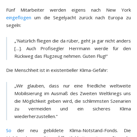
Fünf Mitarbeiter werden eigens nach New York
eingeflogen
um die Segelyacht zurück nach Europa zu
segeln:
„‘Natürlich fliegen die da rüber, geht ja gar nicht anders
[…]. Auch Profisegler Herrmann werde für den
Rückweg das Flugzeug nehmen. Guten Flug!“
Die Menschheit ist in existentieller Klima-Gefahr:
„Wir glauben, dass nur eine friedliche weltweite
Mobilisierung im Ausmaß des Zweiten Weltkriegs uns
die Möglichkeit geben wird, die schlimmsten Szenarien
zu vermeiden und ein sicheres Klima
wiederherzustellen.“
So
der neu gebildete Klima-Notstand-Fonds. Die