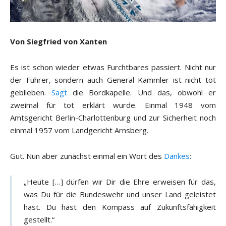
Von Siegfried von Xanten
Es ist schon wieder etwas Furchtbares passiert. Nicht nur
der Führer, sondern auch General Kammler ist nicht tot
geblieben.
Sagt
die Bordkapelle. Und das, obwohl er
zweimal für tot erklärt wurde. Einmal 1948 vom
Amtsgericht Berlin-Charlottenburg und zur Sicherheit noch
einmal 1957 vom Landgericht Arnsberg.
Gut. Nun aber zunächst einmal ein Wort des
Dankes
:
„Heute […] dürfen wir Dir die Ehre erweisen für das,
was Du für die Bundeswehr und unser Land geleistet
hast. Du hast den Kompass auf Zukunftsfähigkeit
gestellt.“