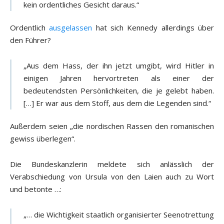
kein ordentliches Gesicht daraus.“
Ordentlich
ausgelassen
hat sich Kennedy allerdings über
den Führer?
„Aus dem Hass, der ihn jetzt umgibt, wird Hitler in
einigen Jahren hervortreten als einer der
bedeutendsten Persönlichkeiten, die je gelebt haben.
[…] Er war aus dem Stoff, aus dem die Legenden sind.“
Außerdem seien „die nordischen Rassen den romanischen
gewiss überlegen“.
Die Bundeskanzlerin meldete sich anlässlich der
Verabschiedung von Ursula von den Laien auch zu Wort
und betonte …:
„… die Wichtigkeit staatlich organisierter Seenotrettung