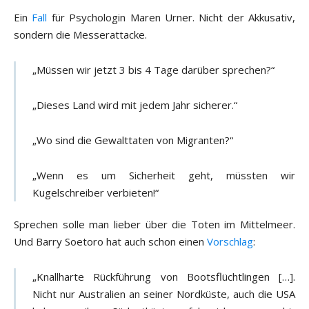
Ein
Fall
für Psychologin Maren Urner. Nicht der Akkusativ,
sondern die Messerattacke.
„Müssen wir jetzt 3 bis 4 Tage darüber sprechen?“
„Dieses Land wird mit jedem Jahr sicherer.“
„Wo sind die Gewalttaten von Migranten?“
„Wenn es um Sicherheit geht, müssten wir
Kugelschreiber verbieten!“
Sprechen solle man lieber über die Toten im Mittelmeer.
Und Barry Soetoro hat auch schon einen
Vorschlag
:
„Knallharte Rückführung von Bootsflüchtlingen […].
Nicht nur Australien an seiner Nordküste, auch die USA