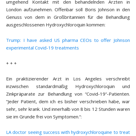
umgehend Kontakt mit den behandelnden Ärzten in
London aufzunehmen. Offenbar soll Boris Johnson in den
Genuss von dem in Großbritannien für die Behandlung
ausgeschlossenen Hydroxychloroquin kommen:
Trump: I have asked US pharma CEOs to offer Johnson
experimental Covid-19 treatments
+ + +
Ein praktizierender Arzt in Los Angeles verschreibt
inzwischen standardmäßig Hydroxychloroquin und
Zinkpräparate zur Behandlung von “Covid-19“-Patienten.
“Jeder Patient, dem ich es bisher verschrieben habe, war
sehr, sehr krank. Und innerhalb von 8 bis 12 Stunden waren
sie im Grunde frei von Symptomen.“:
LA doctor seeing success with hydroxychloroquine to treat