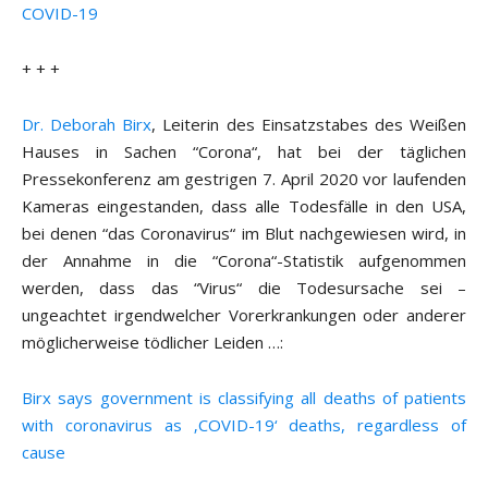
COVID-19
+ + +
Dr. Deborah Birx
, Leiterin des Einsatzstabes des Weißen
Hauses in Sachen “Corona“, hat bei der täglichen
Pressekonferenz am gestrigen 7. April 2020 vor laufenden
Kameras eingestanden, dass alle Todesfälle in den USA,
bei denen “das Coronavirus“ im Blut nachgewiesen wird, in
der Annahme in die “Corona“-Statistik aufgenommen
werden, dass das “Virus“ die Todesursache sei –
ungeachtet irgendwelcher Vorerkrankungen oder anderer
möglicherweise tödlicher Leiden …:
Birx says government is classifying all deaths of patients
with coronavirus as ‚COVID-19‘ deaths, regardless of
cause