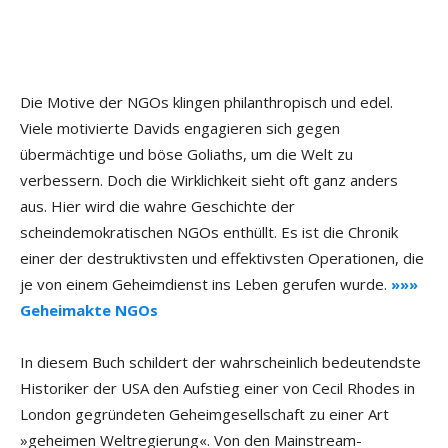
Die Motive der NGOs klingen philanthropisch und edel.
Viele motivierte Davids engagieren sich gegen
übermächtige und böse Goliaths, um die Welt zu
verbessern. Doch die Wirklichkeit sieht oft ganz anders
aus. Hier wird die wahre Geschichte der
scheindemokratischen NGOs enthüllt. Es ist die Chronik
einer der destruktivsten und effektivsten Operationen, die
je von einem Geheimdienst ins Leben gerufen wurde.
»»»
Geheimakte NGOs
In diesem Buch schildert der wahrscheinlich bedeutendste
Historiker der USA den Aufstieg einer von Cecil Rhodes in
London gegründeten Geheimgesellschaft zu einer Art
»geheimen Weltregierung«. Von den Mainstream-