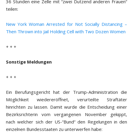
36 Stunden eine Zelle mit “zwei Dutzend anderen Frauen“
teilen:
New York Woman Arrested for Not Socially Distancing –
Then Thrown into Jail Holding Cell with Two Dozen Women
+ + +
Sonstige Meldungen
+ + +
Ein Berufungsgericht hat der Trump-Administration die
Möglichkeit wiedereröffnet, verurteilte Straftäter
hinrichten zu lassen. Damit wurde die Entscheidung einer
Bezirksrichterin vom vergangenen November gekippt,
nach welcher sich der US-“Bund“ den Regelungen in den
einzelnen Bundesstaaten zu unterwerfen habe: