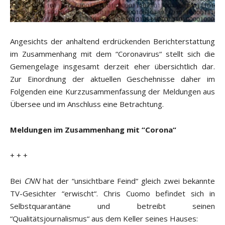
Angesichts der anhaltend erdrückenden Berichterstattung
im Zusammenhang mit dem “Coronavirus“ stellt sich die
Gemengelage insgesamt derzeit eher übersichtlich dar.
Zur Einordnung der aktuellen Geschehnisse daher im
Folgenden eine Kurzzusammenfassung der Meldungen aus
Übersee und im Anschluss eine Betrachtung.
Meldungen im Zusammenhang mit “Corona“
+ + +
Bei
CNN
hat der “unsichtbare Feind“ gleich zwei bekannte
TV-Gesichter “erwischt“. Chris Cuomo befindet sich in
Selbstquarantäne und betreibt seinen
“Qualitätsjournalismus“ aus dem Keller seines Hauses: