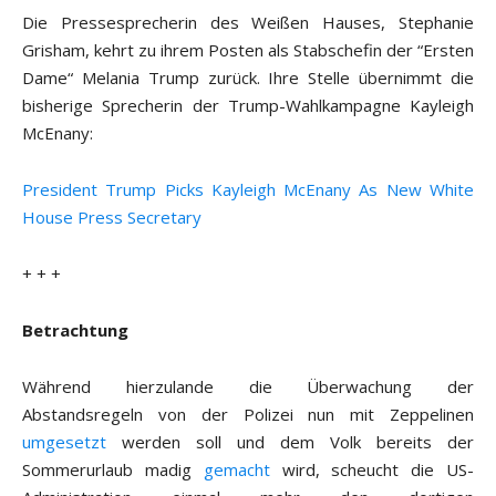
Die Pressesprecherin des Weißen Hauses, Stephanie
Grisham, kehrt zu ihrem Posten als Stabschefin der “Ersten
Dame“ Melania Trump zurück. Ihre Stelle übernimmt die
bisherige Sprecherin der Trump-Wahlkampagne Kayleigh
McEnany:
President Trump Picks Kayleigh McEnany As New White
House Press Secretary
+ + +
Betrachtung
Während hierzulande die Überwachung der
Abstandsregeln von der Polizei nun mit Zeppelinen
umgesetzt
werden soll und dem Volk bereits der
Sommerurlaub madig
gemacht
wird, scheucht die US-