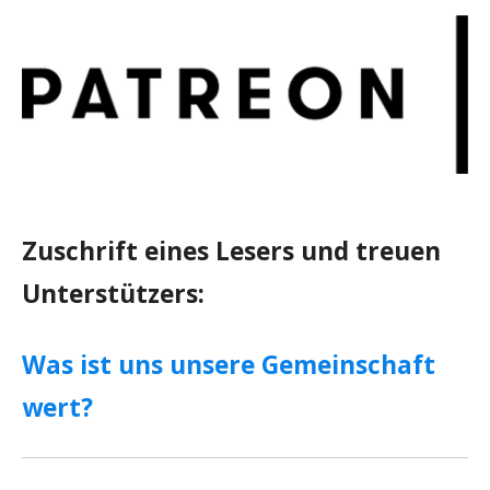
Zuschrift eines Lesers und treuen
Unterstützers:
Was ist uns unsere Gemeinschaft
wert?