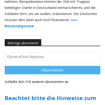
nehmen. Beispielsweise können die USA mit Truppen
beliebiger Stärke in Deutschland einmarschieren, und die
Soldaten dort, wo sie wollen, stationieren. Die Deutschen
müssen dies dann auch noch finanzieren.
»»»
Besatzungszone
Beiträge abonnieren
Deine
ePost-
Adresse
Abonnieren
Schließe dich 518 anderen Abonnenten an
Beachtet bitte die Hinweise zum