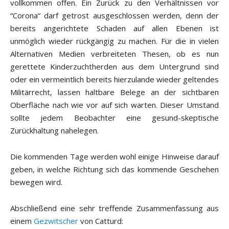
vollkommen offen. Ein Zurück zu den Verhältnissen vor
“Corona“ darf getrost ausgeschlossen werden, denn der
bereits angerichtete Schaden auf allen Ebenen ist
unmöglich wieder rückgängig zu machen. Für die in vielen
Alternativen Medien verbreiteten Thesen, ob es nun
gerettete Kinderzuchtherden aus dem Untergrund sind
oder ein vermeintlich bereits hierzulande wieder geltendes
Militärrecht, lassen haltbare Belege an der sichtbaren
Oberfläche nach wie vor auf sich warten. Dieser Umstand
sollte jedem Beobachter eine gesund-skeptische
Zurückhaltung nahelegen.
Die kommenden Tage werden wohl einige Hinweise darauf
geben, in welche Richtung sich das kommende Geschehen
bewegen wird.
Abschließend eine sehr treffende Zusammenfassung aus
einem
Gezwitscher
von Catturd: