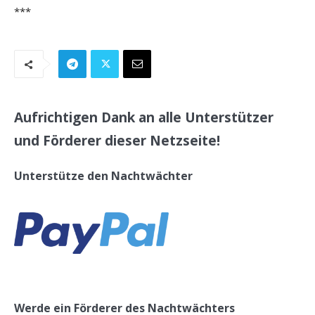
***
Aufrichtigen Dank an alle Unterstützer
und Förderer dieser Netzseite!
Unterstütze den Nachtwächter
Werde ein Förderer des Nachtwächters