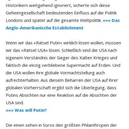
Historikern weitgehend ignoriert, sicherte sich diese
Geheimgesellschaft bedeutenden Einfluss auf die Politik
Londons und später auf die gesamte Weltpolitik.
»»» Das
Anglo-Amerikanische Establishment
Wenn wir das »Rätsel Putin« wirklich lösen wollen, müssen
wir das »Rätsel USA« lösen. Schließlich sind die USA nach
eigenem Verständnis der Sieger des Kalten Krieges und
faktisch die einzig verbliebene Supermacht auf Erden. Und
die USA wollen ihre globale Vormachtstellung auch
aufrechterhalten. Aus diesem Beharren der USA auf ihrer
globalen Vorherrschaft ergibt sich die Überlegung, dass
Putins Absichten nur eine Reaktion auf die Absichten der
USA sind.
»»» Was will Putin?
Die einen sehen in Soros den größten Philanthropen der