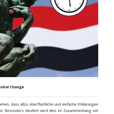
lobal Change
en, dass allzu oberflächliche und einfache Erklärungen
ind. Besonders deutlich wird dies im Zusammenhang mit