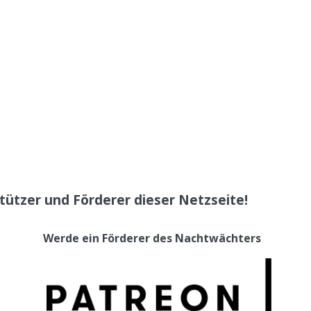
tützer und Förderer dieser Netzseite!
Werde ein Förderer des Nachtwächters