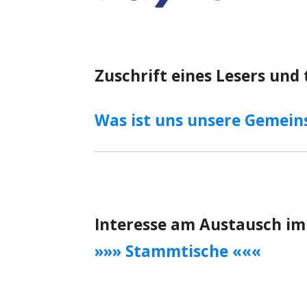
Zuschrift eines Lesers und
Was ist uns unsere Gemein
Interesse am Austausch im
»»» Stammtische «««