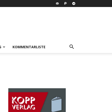
G
KOMMENTARLISTE