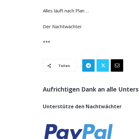
Alles läuft nach Plan …
Der Nachtwächter
***
Teilen
Aufrichtigen Dank an alle Unters
Unterstütze den Nachtwächter