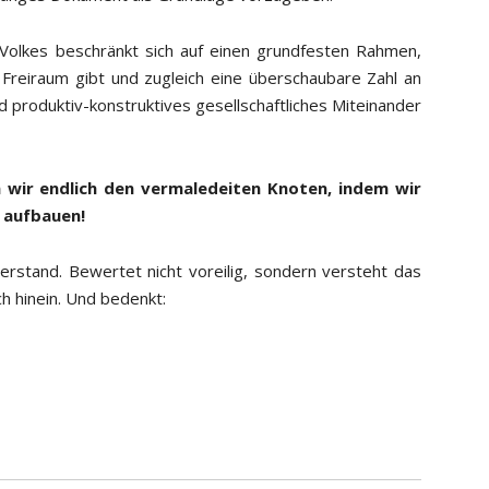
Volkes beschränkt sich auf einen grundfesten Rahmen,
reiraum gibt und zugleich eine überschaubare Zahl an
und produktiv-konstruktives gesellschaftliches Miteinander
 wir endlich den vermaledeiten Knoten, indem wir
 aufbauen!
erstand. Bewertet nicht voreilig, sondern versteht das
h hinein. Und bedenkt: