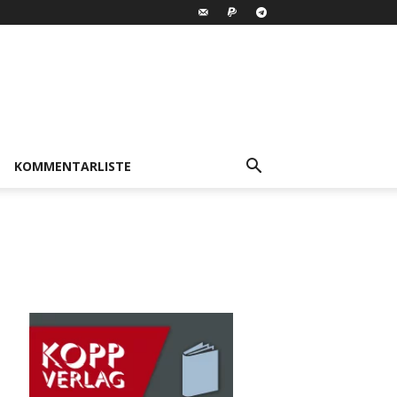
KOMMENTARLISTE