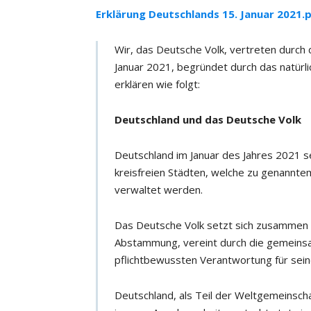
Erklärung Deutschlands 15. Januar 2021.
Wir, das Deutsche Volk, vertreten durch 
Januar 2021, begründet durch das natürl
erklären wie folgt:
Deutschland und das Deutsche Volk
Deutschland im Januar des Jahres 2021 
kreisfreien Städten, welche zu genanntem
verwaltet werden.
Das Deutsche Volk setzt sich zusammen 
Abstammung, vereint durch die gemeins
pflichtbewussten Verantwortung für sein
Deutschland, als Teil der Weltgemeinscha