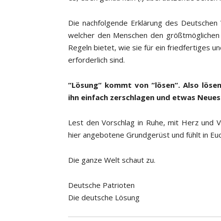
Die nachfolgende Erklärung des Deutschen 
welcher den Menschen den größtmöglichen F
Regeln bietet, wie sie für ein friedfertiges 
erforderlich sind.
“Lösung“ kommt von “lösen“. Also lösen
ihn einfach zerschlagen und etwas Neues
Lest den Vorschlag in Ruhe, mit Herz und V
hier angebotene Grundgerüst und fühlt in Euc
Die ganze Welt schaut zu.
Deutsche Patrioten
Die deutsche Lösung