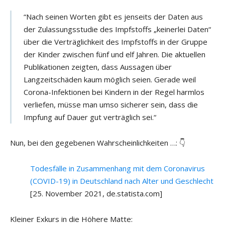
“Nach seinen Worten gibt es jenseits der Daten aus
der Zulassungsstudie des Impfstoffs „keinerlei Daten“
über die Verträglichkeit des Impfstoffs in der Gruppe
der Kinder zwischen fünf und elf Jahren. Die aktuellen
Publikationen zeigten, dass Aussagen über
Langzeitschäden kaum möglich seien. Gerade weil
Corona-Infektionen bei Kindern in der Regel harmlos
verliefen, müsse man umso sicherer sein, dass die
Impfung auf Dauer gut verträglich sei.“
Nun, bei den gegebenen Wahrscheinlichkeiten …: 👇
Todesfälle in Zusammenhang mit dem Coronavirus
(COVID-19) in Deutschland nach Alter und Geschlecht
[25. November 2021, de.statista.com]
Kleiner Exkurs in die Höhere Matte: