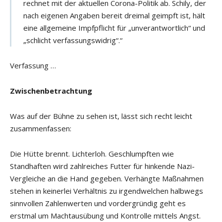
rechnet mit der aktuellen Corona-Politik ab. Schily, der
nach eigenen Angaben bereit dreimal geimpft ist, hält
eine allgemeine Impfpflicht für „unverantwortlich“ und
„schlicht verfassungswidrig“.“
Verfassung …
Zwischenbetrachtung
Was auf der Bühne zu sehen ist, lässt sich recht leicht
zusammenfassen:
Die Hütte brennt. Lichterloh. Geschlumpften wie
Standhaften wird zahlreiches Futter für hinkende Nazi-
Vergleiche an die Hand gegeben. Verhängte Maßnahmen
stehen in keinerlei Verhältnis zu irgendwelchen halbwegs
sinnvollen Zahlenwerten und vordergründig geht es
erstmal um Machtausübung und Kontrolle mittels Angst.