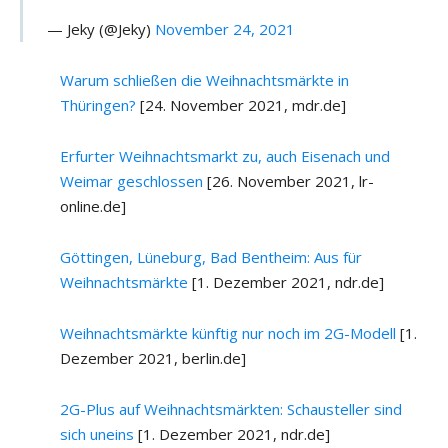
— Jeky (@Jeky)
November 24, 2021
Warum schließen die Weihnachtsmärkte in
Thüringen?
[24. November 2021, mdr.de]
Erfurter Weihnachtsmarkt zu, auch Eisenach und
Weimar geschlossen
[26. November 2021, lr-
online.de]
Göttingen, Lüneburg, Bad Bentheim: Aus für
Weihnachtsmärkte
[1. Dezember 2021, ndr.de]
Weihnachtsmärkte künftig nur noch im 2G-Modell
[1.
Dezember 2021, berlin.de]
2G-Plus auf Weihnachtsmärkten: Schausteller sind
sich uneins
[1. Dezember 2021, ndr.de]