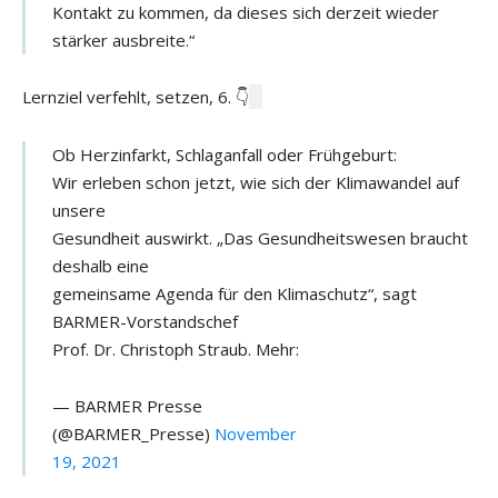
Kontakt zu kommen, da dieses sich derzeit wieder
stärker ausbreite.“
Lernziel verfehlt, setzen, 6. 👇
Ob Herzinfarkt, Schlaganfall oder Frühgeburt:
Wir erleben schon jetzt, wie sich der Klimawandel auf
unsere
Gesundheit auswirkt. „Das Gesundheitswesen braucht
deshalb eine
gemeinsame Agenda für den Klimaschutz“, sagt
BARMER-Vorstandschef
Prof. Dr. Christoph Straub. Mehr:
— BARMER Presse
(@BARMER_Presse)
November
19, 2021