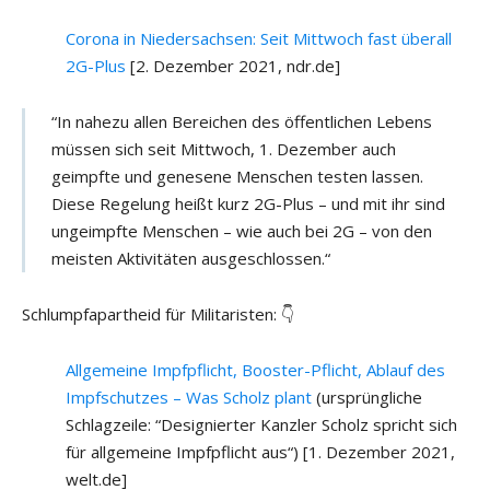
Corona in Niedersachsen: Seit Mittwoch fast überall
2G-Plus
[2. Dezember 2021, ndr.de]
“In nahezu allen Bereichen des öffentlichen Lebens
müssen sich seit Mittwoch, 1. Dezember auch
geimpfte und genesene Menschen testen lassen.
Diese Regelung heißt kurz 2G-Plus – und mit ihr sind
ungeimpfte Menschen – wie auch bei 2G – von den
meisten Aktivitäten ausgeschlossen.“
Schlumpfapartheid für Militaristen: 👇
Allgemeine Impfpflicht, Booster-Pflicht, Ablauf des
Impfschutzes – Was Scholz plant
(ursprüngliche
Schlagzeile: “Designierter Kanzler Scholz spricht sich
für allgemeine Impfpflicht aus“) [1. Dezember 2021,
welt.de]