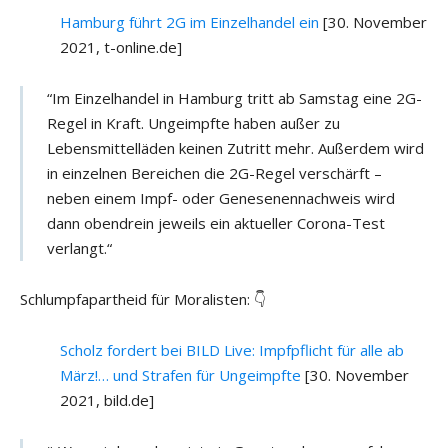
Hamburg führt 2G im Einzelhandel ein
[30. November
2021, t-online.de]
“Im Einzelhandel in Hamburg tritt ab Samstag eine 2G-
Regel in Kraft. Ungeimpfte haben außer zu
Lebensmittelläden keinen Zutritt mehr. Außerdem wird
in einzelnen Bereichen die 2G-Regel verschärft –
neben einem Impf- oder Genesenennachweis wird
dann obendrein jeweils ein aktueller Corona-Test
verlangt.“
Schlumpfapartheid für Moralisten: 👇
Scholz fordert bei BILD Live: Impfpflicht für alle ab
März!… und Strafen für Ungeimpfte
[30. November
2021, bild.de]