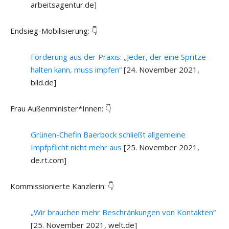
arbeitsagentur.de]
Endsieg-Mobilisierung: 👇
Forderung aus der Praxis: „Jeder, der eine Spritze
halten kann, muss impfen“
[24. November 2021,
bild.de]
Frau Außenminister*Innen: 👇
Grünen-Chefin Baerbock schließt allgemeine
Impfpflicht nicht mehr aus
[25. November 2021,
de.rt.com]
Kommissionierte Kanzlerin: 👇
„Wir brauchen mehr Beschränkungen von Kontakten“
[25. November 2021, welt.de]