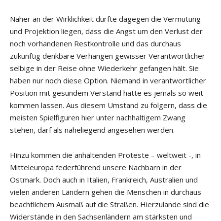
Näher an der Wirklichkeit dürfte dagegen die Vermutung
und Projektion liegen, dass die Angst um den Verlust der
noch vorhandenen Restkontrolle und das durchaus
zukünftig denkbare Verhängen gewisser Verantwortlicher
selbige in der Reise ohne Wiederkehr gefangen hält. Sie
haben nur noch diese Option. Niemand in verantwortlicher
Position mit gesundem Verstand hätte es jemals so weit
kommen lassen. Aus diesem Umstand zu folgern, dass die
meisten Spielfiguren hier unter nachhaltigem Zwang
stehen, darf als naheliegend angesehen werden.
Hinzu kommen die anhaltenden Proteste – weltweit -, in
Mitteleuropa federführend unsere Nachbarn in der
Ostmark. Doch auch in Italien, Frankreich, Australien und
vielen anderen Ländern gehen die Menschen in durchaus
beachtlichem Ausmaß auf die Straßen. Hierzulande sind die
Widerstände in den Sachsenländern am stärksten und