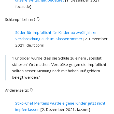
focus.de]
Schlumpf-Lehrer? 👇
Söder für Impfpflicht für Kinder ab zwölf Jahren –
Verabreichung auch im Klassenzimmer
[2. Dezember
2021, de.rt.com]
“Für Söder würde dies die Schule zu einem „absolut
sicheren“ Ort machen. Verstöße gegen die Impfpflicht
sollten seiner Meinung nach mit hohen Bußgeldern
belegt werden.“
Andererseits: 👇
Stiko-Chef Mertens würde eigene Kinder jetzt nicht
impfen lassen
[2. Dezember 2021, faz.net]