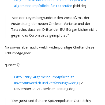
allgemeine Impfpflicht für EU prüfen
[bild.de]
“Von der Leyen begründete den Vorstoß mit der
Ausbreitung der neuen Omikron-Variante und der
Tatsache, dass ein Drittel der EU-Bürger bisher nicht
gegen das Coronavirus geimpft ist.“
Na sowas aber auch, welch widerporstige Chufte, diese
Schlumpfgegner.
“Jurist“: 👇
Otto Schily: Allgemeine Impfpflicht ist
unverantwortlich und verfassungswidrig
[2.
Dezember 2021, berliner-zeitung.de]
“Der Jurist und frühere Spitzenpolitiker Otto Schily