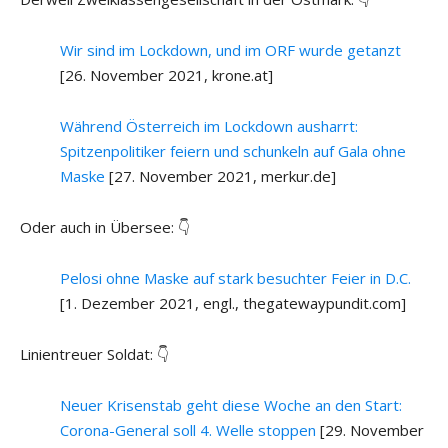
Wir sind im Lockdown, und im ORF wurde getanzt
[26. November 2021, krone.at]
Während Österreich im Lockdown ausharrt:
Spitzenpolitiker feiern und schunkeln auf Gala ohne
Maske
[27. November 2021, merkur.de]
Oder auch in Übersee: 👇
Pelosi ohne Maske auf stark besuchter Feier in D.C.
[1. Dezember 2021, engl., thegatewaypundit.com]
Linientreuer Soldat: 👇
Neuer Krisenstab geht diese Woche an den Start:
Corona-General soll 4. Welle stoppen
[29. November