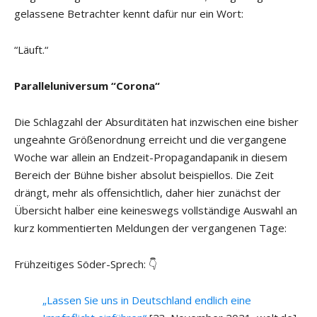
gelassene Betrachter kennt dafür nur ein Wort:
“Läuft.“
Paralleluniversum “Corona“
Die Schlagzahl der Absurditäten hat inzwischen eine bisher
ungeahnte Größenordnung erreicht und die vergangene
Woche war allein an Endzeit-Propagandapanik in diesem
Bereich der Bühne bisher absolut beispiellos. Die Zeit
drängt, mehr als offensichtlich, daher hier zunächst der
Übersicht halber eine keineswegs vollständige Auswahl an
kurz kommentierten Meldungen der vergangenen Tage:
Frühzeitiges Söder-Sprech: 👇
„Lassen Sie uns in Deutschland endlich eine